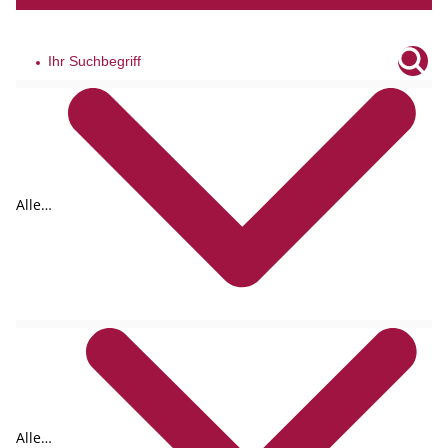
Alle
Tags
Alle