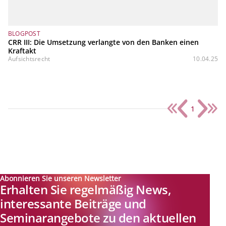
BLOGPOST
CRR III: Die Umsetzung verlangte von den Banken einen
Kraftakt
Aufsichtsrecht
10.04.25
1
Abonnieren Sie unseren Newsletter
Erhalten Sie regelmäßig News,
interessante Beiträge und
Seminarangebote zu den aktuellen