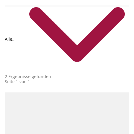
Alle
Collections
2 Ergebnisse gefunden
Seite 1 von 1