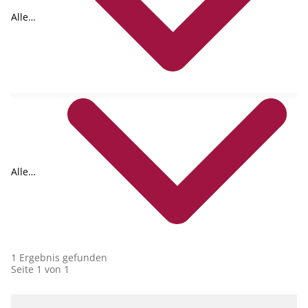
Alle
Formate
Alle
Collections
1 Ergebnis gefunden
Seite 1 von 1