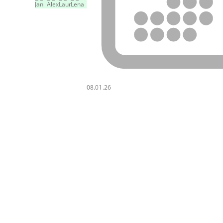
08.01.26