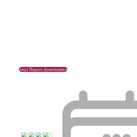
Jetzt Report downloaden