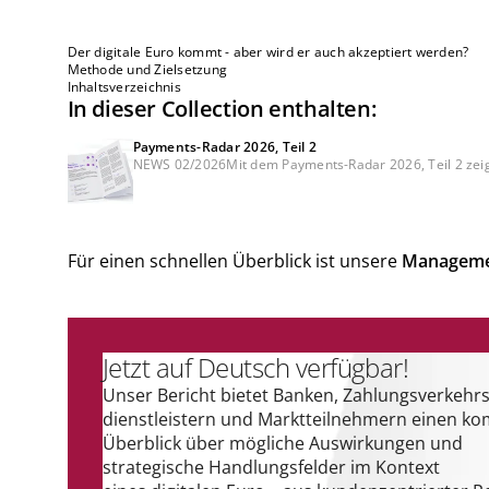
Der digitale Euro kommt - aber wird er auch akzeptiert werden?
Methode und Zielsetzung
Inhaltsverzeichnis
In dieser Collection enthalten:
Payments-Radar 2026, Teil 2
NEWS 02/2026Mit dem Payments-Radar 2026, Teil 2 zeige
Für einen schnellen Überblick ist unsere
Manageme
Jetzt auf Deutsch verfügbar!
Unser Bericht bietet Banken, Zahlungsverkehrs
dienstleistern und Marktteilnehmern einen k
Überblick über mögliche Auswirkungen und
strategische Handlungsfelder im Kontext