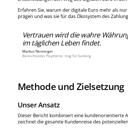
Erfahren Sie, warum der digitale Euro mehr als nur
prägen und was sie für das Ökosystem des Zahlungs
Vertrauen wird die wahre Währung de
im täglichen Leben findet.
Markus Nenninger
Bereichsleiter Payments, msg for banking
Methode und Zielsetzung
Unser Ansatz
Dieser Bericht kombiniert eine kundenorientierte A
zeichnet die gesamte Kundenreise des potenziellen