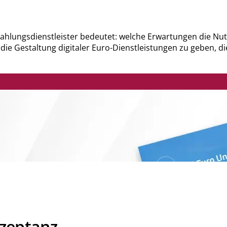
 Zahlungsdienstleister bedeutet: welche Erwartungen die Nu
für die Gestaltung digitaler Euro-Dienstleistungen zu gebe
kzeptanz