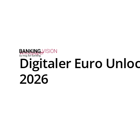
Whitepaper
Digitaler Euro Unlo
2026