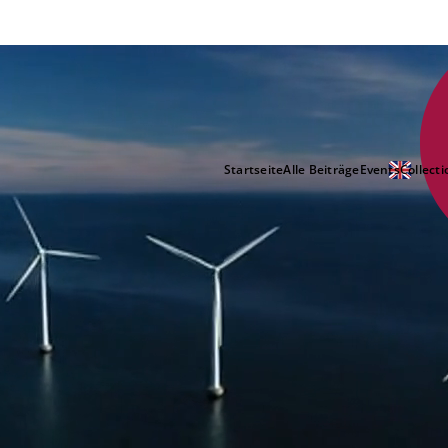
Startseite
Alle Beiträge
Events
Collecti