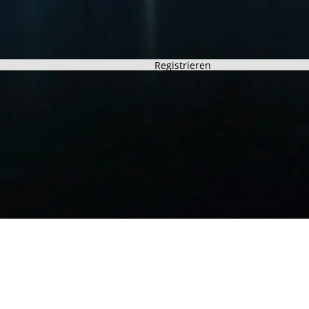
Registrieren