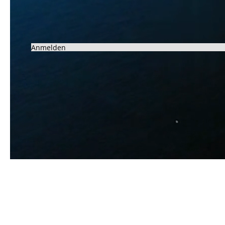
Anmelden