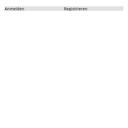
Anmelden
Registrieren