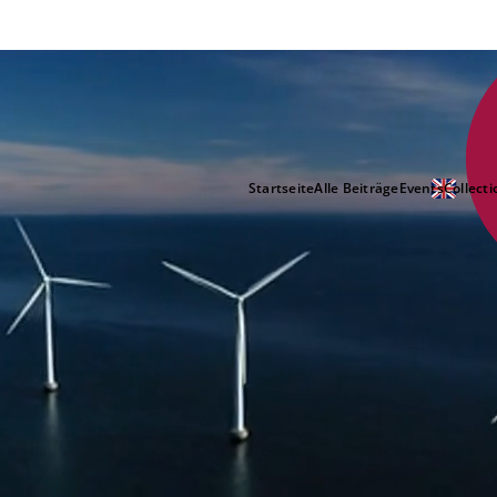
Startseite
Alle Beiträge
Events
Collecti