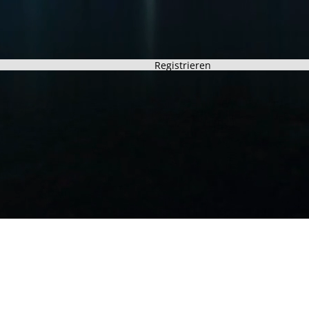
Registrieren