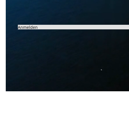
Anmelden