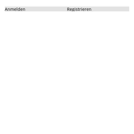
Anmelden
Registrieren