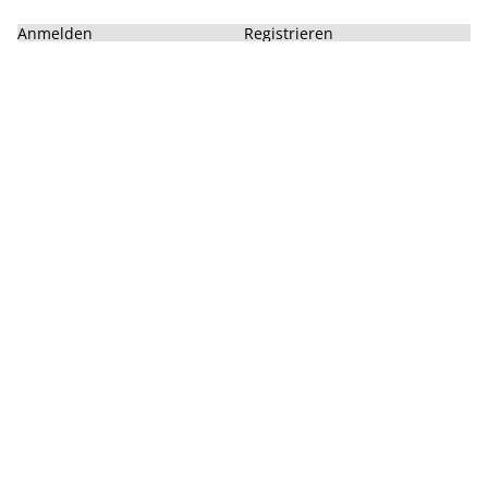
Anmelden
Registrieren