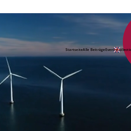
Startseite
Alle Beiträge
Events
Collecti