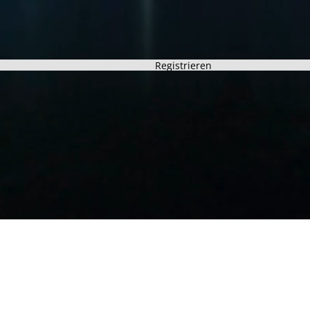
Registrieren