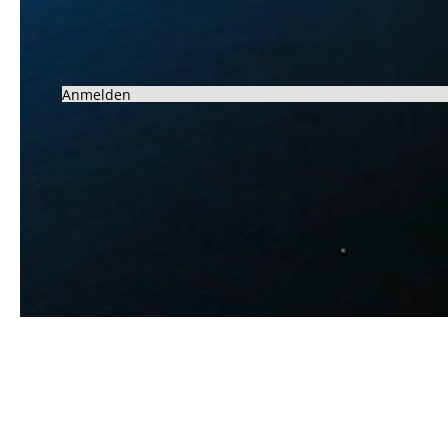
Anmelden