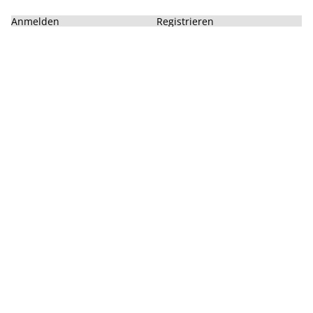
Anmelden
Registrieren