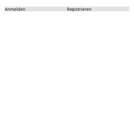
Anmelden
Registrieren