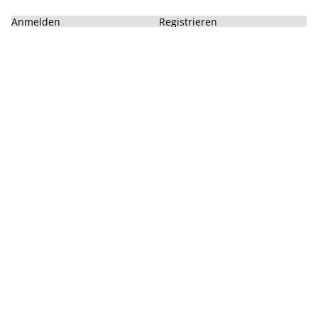
Anmelden
Registrieren