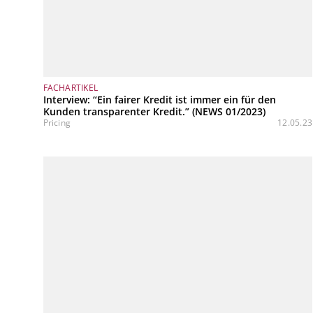
FACHARTIKEL
Interview: “Ein fairer Kredit ist immer ein für den
Kunden transparenter Kredit.” (NEWS 01/2023)
Pricing
12.05.23