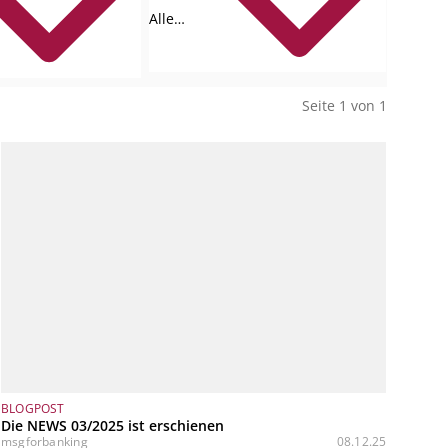
Alle
Collections
Seite 1 von 1
BLOGPOST
Die NEWS 03/2025 ist erschienen
msgforbanking
08.12.25