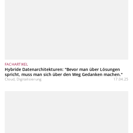
FACHARTIKEL
Hybride Datenarchitekturen: "Bevor man über Lösungen
spricht, muss man sich über den Weg Gedanken machen."
Cloud, Digitalisierung
17.04.25