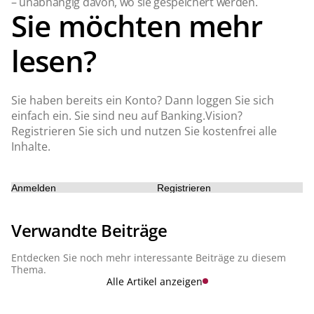
– unabhängig davon, wo sie gespeichert werden.
Sie möchten mehr
lesen?
Sie haben bereits ein Konto? Dann loggen Sie sich
einfach ein. Sie sind neu auf Banking.Vision?
Registrieren Sie sich und nutzen Sie kostenfrei alle
Inhalte.
Anmelden
Registrieren
Verwandte Beiträge
Entdecken Sie noch mehr interessante Beiträge zu diesem
Thema.
Alle Artikel anzeigen