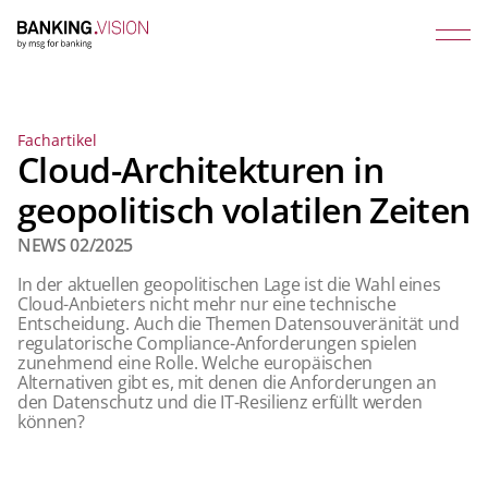
Fachartikel
Cloud-Architekturen in
geopolitisch volatilen Zeiten
NEWS 02/2025
In der aktuellen geopolitischen Lage ist die Wahl eines
Cloud-Anbieters nicht mehr nur eine technische
Entscheidung. Auch die Themen Datensouveränität und
regulatorische Compliance-Anforderungen spielen
zunehmend eine Rolle. Welche europäischen
Alternativen gibt es, mit denen die Anforderungen an
den Datenschutz und die IT-Resilienz erfüllt werden
können?