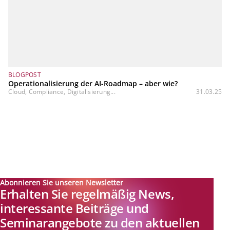
BLOGPOST
Operationalisierung der AI-Roadmap – aber wie?
Cloud, Compliance, Digitalisierung...
31.03.25
Abonnieren Sie unseren Newsletter
Erhalten Sie regelmäßig News,
interessante Beiträge und
Seminarangebote zu den aktuellen