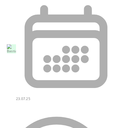
23.07.25