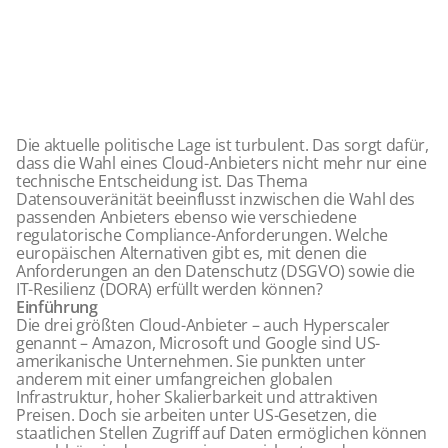
Die aktuelle politische Lage ist turbulent. Das sorgt dafür,
dass die Wahl eines Cloud-Anbieters nicht mehr nur eine
technische Entscheidung ist. Das Thema
Datensouveränität beeinflusst inzwischen die Wahl des
passenden Anbieters ebenso wie verschiedene
regulatorische Compliance-Anforderungen. Welche
europäischen Alternativen gibt es, mit denen die
Anforderungen an den Datenschutz (DSGVO) sowie die
IT-Resilienz (DORA) erfüllt werden können?
Einführung
Die drei größten Cloud-Anbieter – auch Hyperscaler
genannt – Amazon, Microsoft und Google sind US-
amerikanische Unternehmen. Sie punkten unter
anderem mit einer umfangreichen globalen
Infrastruktur, hoher Skalierbarkeit und attraktiven
Preisen. Doch sie arbeiten unter US-Gesetzen, die
staatlichen Stellen Zugriff auf Daten ermöglichen können