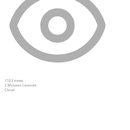
1103
views
2 Minuten Lesezeit
Cloud