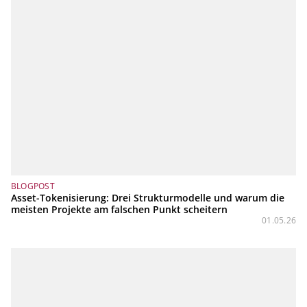
BLOGPOST
Asset-Tokenisierung: Drei Strukturmodelle und warum die
meisten Projekte am falschen Punkt scheitern
01.05.26