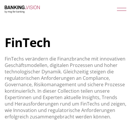
FinTech
FinTechs verändern die Finanzbranche mit innovativen
Geschäftsmodellen, digitalen Prozessen und hoher
technologischer Dynamik. Gleichzeitig steigen die
regulatorischen Anforderungen an Compliance,
Governance, Risikomanagement und sichere Prozesse
kontinuierlich. In dieser Collection teilen unsere
Expertinnen und Experten aktuelle Insights, Trends
und Herausforderungen rund um FinTechs und zeigen,
wie Innovation und regulatorische Anforderungen
erfolgreich zusammengebracht werden können.