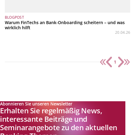
BLOGPOST
Warum FinTechs an Bank-Onboarding scheitern – und was
wirklich hilft
20.04.26
1
Abonnieren Sie unseren Newsletter
Erhalten Sie regelmäßig News,
interessante Beiträge und
Seminarangebote zu den aktuellen