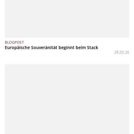
BLOGPOST
Europäische Souveränität beginnt beim Stack
28.05.26