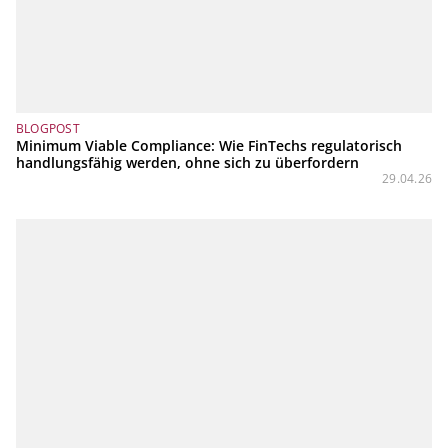
BLOGPOST
Minimum Viable Compliance: Wie FinTechs regulatorisch
handlungsfähig werden, ohne sich zu überfordern
29.04.26