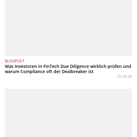
BLOGPOST
Was Investoren in FinTech Due Diligence wirklich prüfen und
warum Compliance oft der Dealbreaker ist
29.04.26