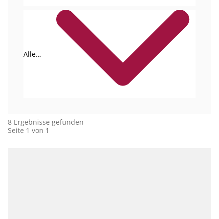
Alle
Autoren
8 Ergebnisse gefunden
Seite 1 von 1