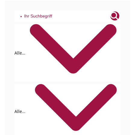
Alle
Tags
Alle
Formate