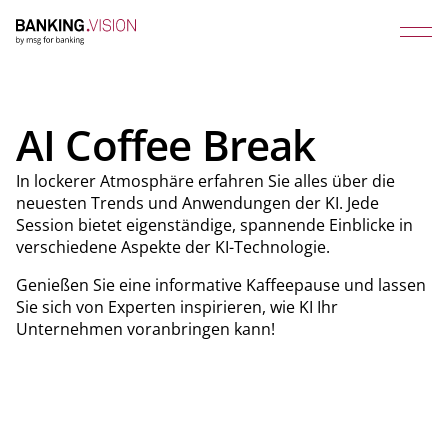
AI Coffee Break
In lockerer Atmosphäre erfahren Sie alles über die
neuesten Trends und Anwendungen der KI. Jede
Session bietet eigenständige, spannende Einblicke in
verschiedene Aspekte der KI-Technologie.
Genießen Sie eine informative Kaffeepause und lassen
Sie sich von Experten inspirieren, wie KI Ihr
Unternehmen voranbringen kann!