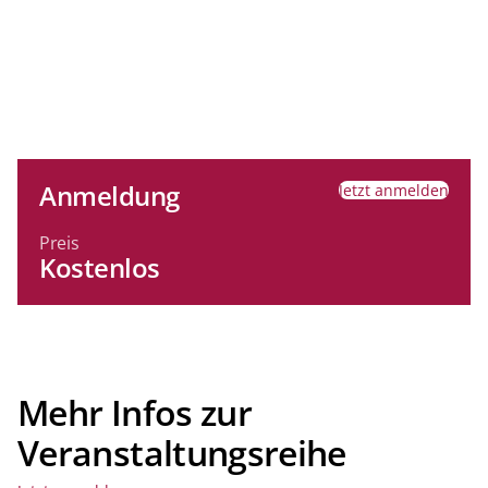
Anmeldung
Jetzt anmelden
Preis
Kostenlos
Mehr Infos zur
Veranstaltungsreihe