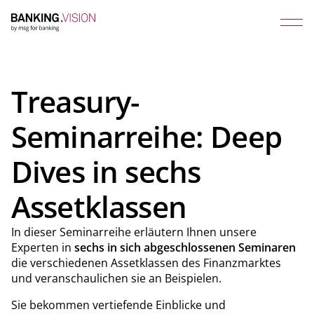
Treasury-
Seminarreihe: Deep
Dives in sechs
Assetklassen
In dieser Seminarreihe erläutern Ihnen unsere
Experten in
sechs in sich abgeschlossenen Seminaren
die verschiedenen Assetklassen des Finanzmarktes
und veranschaulichen sie an Beispielen.
Sie bekommen vertiefende Einblicke und