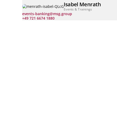
Isabel Menrath
Events & Trainings
events-banking@msg.group
+49 721 6674 1880