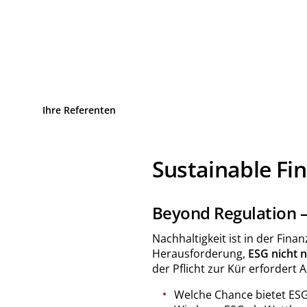
Ihre Referenten
Sustainable Fi
Beyond Regulation 
Nachhaltigkeit ist in der Fi
Herausforderung,
ESG nicht nu
der Pflicht zur Kür erfordert 
Welche Chance bietet ESG