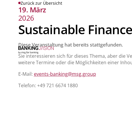
Zurück zur Übersicht
19. März
2026
Sustainable Financ
Diese Veranstaltung hat bereits stattgefunden.
Sie interessieren sich für dieses Thema, aber die 
weitere Termine oder die Möglichkeiten einer Inhou
E-Mail:
events-banking@msg.group
Telefon: +49 721 6674 1880