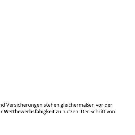
 und Versicherungen stehen gleichermaßen vor der
ür Wettbewerbsfähigkeit
zu nutzen. Der Schritt von