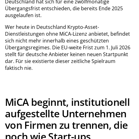
Deutschland hat sich für eine zwölfmonatige
Übergangsfrist entschieden, die bereits Ende 2025
ausgelaufen ist.
Wer heute in Deutschland Krypto-Asset-
Dienstleistungen ohne MiCA-Lizenz anbietet, befindet
sich nicht mehr innerhalb eines geschützten
Übergangsregimes. Die EU-weite Frist zum 1. Juli 2026
stellt für deutsche Anbieter keinen neuen Startpunkt
dar. Für sie existierte dieser zeitliche Spielraum
faktisch nie.
MiCA beginnt, institutionell
aufgestellte Unternehmen
von Firmen zu trennen, die
noch wie Start-ups