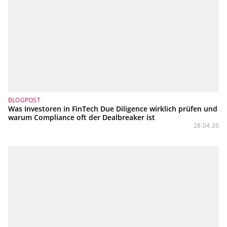
BLOGPOST
Was Investoren in FinTech Due Diligence wirklich prüfen und
warum Compliance oft der Dealbreaker ist
28.04.26