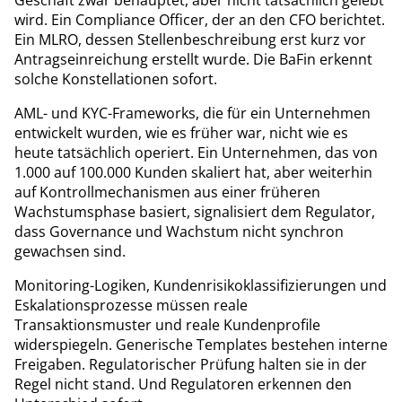
wird. Ein Compliance Officer, der an den CFO berichtet.
Ein MLRO, dessen Stellenbeschreibung erst kurz vor
Antragseinreichung erstellt wurde. Die BaFin erkennt
solche Konstellationen sofort.
AML- und KYC-Frameworks, die für ein Unternehmen
entwickelt wurden, wie es früher war, nicht wie es
heute tatsächlich operiert. Ein Unternehmen, das von
1.000 auf 100.000 Kunden skaliert hat, aber weiterhin
auf Kontrollmechanismen aus einer früheren
Wachstumsphase basiert, signalisiert dem Regulator,
dass Governance und Wachstum nicht synchron
gewachsen sind.
Monitoring-Logiken, Kundenrisikoklassifizierungen und
Eskalationsprozesse müssen reale
Transaktionsmuster und reale Kundenprofile
widerspiegeln. Generische Templates bestehen interne
Freigaben. Regulatorischer Prüfung halten sie in der
Regel nicht stand. Und Regulatoren erkennen den