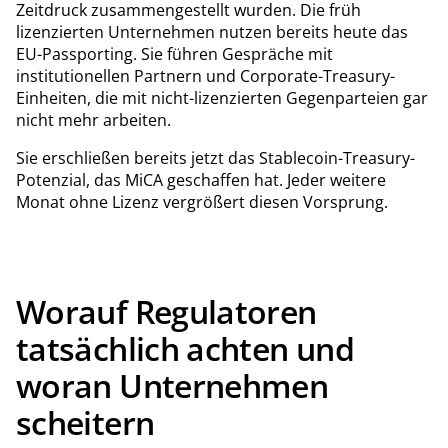
Zeitdruck zusammengestellt wurden. Die früh
lizenzierten Unternehmen nutzen bereits heute das
EU-Passporting. Sie führen Gespräche mit
institutionellen Partnern und Corporate-Treasury-
Einheiten, die mit nicht-lizenzierten Gegenparteien gar
nicht mehr arbeiten.
Sie erschließen bereits jetzt das Stablecoin-Treasury-
Potenzial, das MiCA geschaffen hat. Jeder weitere
Monat ohne Lizenz vergrößert diesen Vorsprung.
Worauf Regulatoren
tatsächlich achten und
woran Unternehmen
scheitern