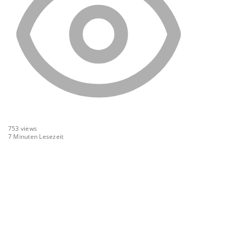
753
views
7 Minuten Lesezeit