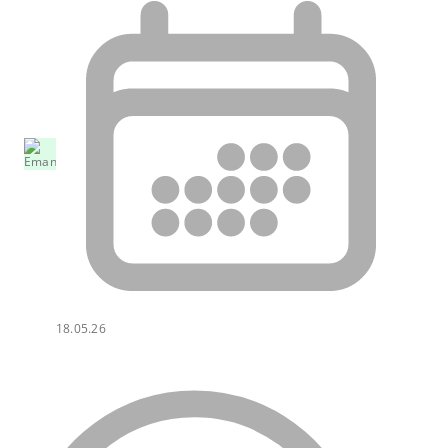
18.05.26