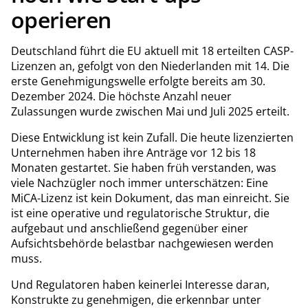
operieren
Deutschland führt die EU aktuell mit 18 erteilten CASP-
Lizenzen an, gefolgt von den Niederlanden mit 14. Die
erste Genehmigungswelle erfolgte bereits am 30.
Dezember 2024. Die höchste Anzahl neuer
Zulassungen wurde zwischen Mai und Juli 2025 erteilt.
Diese Entwicklung ist kein Zufall. Die heute lizenzierten
Unternehmen haben ihre Anträge vor 12 bis 18
Monaten gestartet. Sie haben früh verstanden, was
viele Nachzügler noch immer unterschätzen: Eine
MiCA-Lizenz ist kein Dokument, das man einreicht. Sie
ist eine operative und regulatorische Struktur, die
aufgebaut und anschließend gegenüber einer
Aufsichtsbehörde belastbar nachgewiesen werden
muss.
Und Regulatoren haben keinerlei Interesse daran,
Konstrukte zu genehmigen, die erkennbar unter