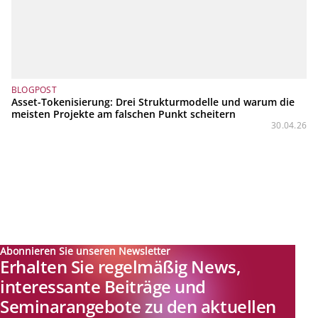
BLOGPOST
Asset-Tokenisierung: Drei Strukturmodelle und warum die
meisten Projekte am falschen Punkt scheitern
30.04.26
Abonnieren Sie unseren Newsletter
Erhalten Sie regelmäßig News,
interessante Beiträge und
Seminarangebote zu den aktuellen