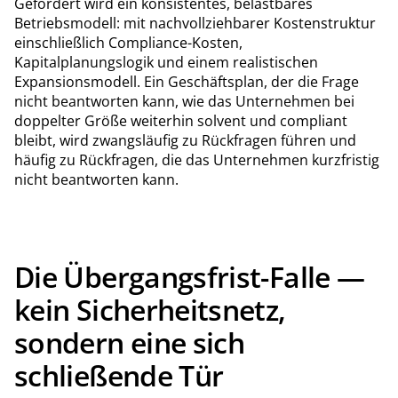
Gefordert wird ein konsistentes, belastbares
Betriebsmodell: mit nachvollziehbarer Kostenstruktur
einschließlich Compliance-Kosten,
Kapitalplanungslogik und einem realistischen
Expansionsmodell. Ein Geschäftsplan, der die Frage
nicht beantworten kann, wie das Unternehmen bei
doppelter Größe weiterhin solvent und compliant
bleibt, wird zwangsläufig zu Rückfragen führen und
häufig zu Rückfragen, die das Unternehmen kurzfristig
nicht beantworten kann.
Die Übergangsfrist-Falle —
kein Sicherheitsnetz,
sondern eine sich
schließende Tür