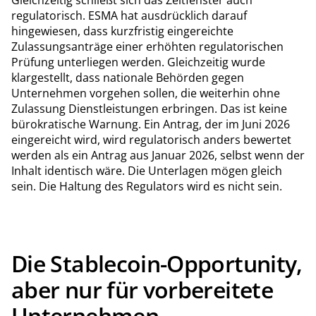
regulatorisch. ESMA hat ausdrücklich darauf
hingewiesen, dass kurzfristig eingereichte
Zulassungsanträge einer erhöhten regulatorischen
Prüfung unterliegen werden. Gleichzeitig wurde
klargestellt, dass nationale Behörden gegen
Unternehmen vorgehen sollen, die weiterhin ohne
Zulassung Dienstleistungen erbringen. Das ist keine
bürokratische Warnung. Ein Antrag, der im Juni 2026
eingereicht wird, wird regulatorisch anders bewertet
werden als ein Antrag aus Januar 2026, selbst wenn der
Inhalt identisch wäre. Die Unterlagen mögen gleich
sein. Die Haltung des Regulators wird es nicht sein.
Die Stablecoin-Opportunity,
aber nur für vorbereitete
Unternehmen