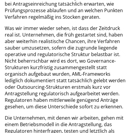
bei Antragseinreichung tatsächlich erwarten, wie
Prüfungsprozesse ablaufen und an welchen Punkten
Verfahren regelmäßig ins Stocken geraten.
Was wir immer wieder sehen, ist dass der Zeitdruck
real ist. Unternehmen, die früh gestartet sind, haben
aber weiterhin realistische Chancen, ihre Verfahren
sauber umzusetzen, sofern die zugrunde liegende
operative und regulatorische Struktur belastbar ist.
Nicht beherrschbar wird es dort, wo Governance-
Strukturen kurzfristig zusammengestellt statt
organisch aufgebaut wurden, AML-Frameworks
lediglich dokumentiert statt tatsächlich gelebt werden
oder Outsourcing-Strukturen erstmals kurz vor
Antragstellung regulatorisch aufgearbeitet werden.
Regulatoren haben mittlerweile genügend Anträge
gesehen, um diese Unterschiede sofort zu erkennen.
Die Unternehmen, mit denen wir arbeiten, gehen mit
einem Betriebsmodell in die Antragstellung, das
Regulatoren hinterfragen, testen und letztlich als