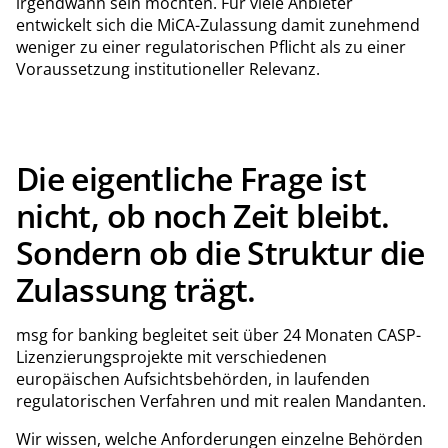
irgendwann sein möchten. Für viele Anbieter
entwickelt sich die MiCA-Zulassung damit zunehmend
weniger zu einer regulatorischen Pflicht als zu einer
Voraussetzung institutioneller Relevanz.
Die eigentliche Frage ist
nicht, ob noch Zeit bleibt.
Sondern ob die Struktur die
Zulassung trägt.
msg for banking begleitet seit über 24 Monaten CASP-
Lizenzierungsprojekte mit verschiedenen
europäischen Aufsichtsbehörden, in laufenden
regulatorischen Verfahren und mit realen Mandanten.
Wir wissen, welche Anforderungen einzelne Behörden