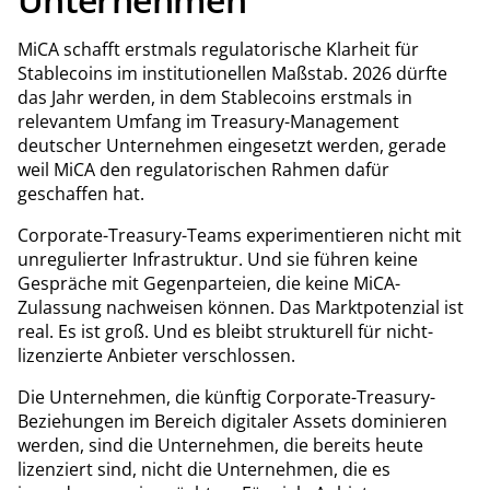
MiCA schafft erstmals regulatorische Klarheit für
Stablecoins im institutionellen Maßstab. 2026 dürfte
das Jahr werden, in dem Stablecoins erstmals in
relevantem Umfang im Treasury-Management
deutscher Unternehmen eingesetzt werden, gerade
weil MiCA den regulatorischen Rahmen dafür
geschaffen hat.
Corporate-Treasury-Teams experimentieren nicht mit
unregulierter Infrastruktur. Und sie führen keine
Gespräche mit Gegenparteien, die keine MiCA-
Zulassung nachweisen können. Das Marktpotenzial ist
real. Es ist groß. Und es bleibt strukturell für nicht-
lizenzierte Anbieter verschlossen.
Die Unternehmen, die künftig Corporate-Treasury-
Beziehungen im Bereich digitaler Assets dominieren
werden, sind die Unternehmen, die bereits heute
lizenziert sind, nicht die Unternehmen, die es