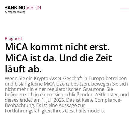
Blogpost
MiCA kommt nicht erst.
MiCA ist da. Und die Zeit
läuft ab.
Wenn Sie ein Krypto-Asset-Geschäft in Europa betreiben
und bislang keine MiCA-Lizenz besitzen, bewegen Sie sich
nicht mehr in einer regulatorischen Grauzone. Sie
befinden sich in einem sich schließenden Zeitfenster, und
dieses endet am 1. Juli 2026. Das ist keine Compliance-
Beobachtung. Es ist eine Aussage zur
Fortführungsfähigkeit Ihres Geschäftsmodells.