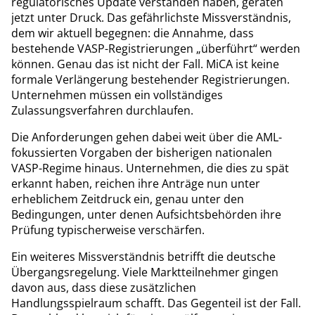
regulatorisches Update verstanden haben, geraten
jetzt unter Druck. Das gefährlichste Missverständnis,
dem wir aktuell begegnen: die Annahme, dass
bestehende VASP-Registrierungen „überführt“ werden
können. Genau das ist nicht der Fall. MiCA ist keine
formale Verlängerung bestehender Registrierungen.
Unternehmen müssen ein vollständiges
Zulassungsverfahren durchlaufen.
Die Anforderungen gehen dabei weit über die AML-
fokussierten Vorgaben der bisherigen nationalen
VASP-Regime hinaus. Unternehmen, die dies zu spät
erkannt haben, reichen ihre Anträge nun unter
erheblichem Zeitdruck ein, genau unter den
Bedingungen, unter denen Aufsichtsbehörden ihre
Prüfung typischerweise verschärfen.
Ein weiteres Missverständnis betrifft die deutsche
Übergangsregelung. Viele Marktteilnehmer gingen
davon aus, dass diese zusätzlichen
Handlungsspielraum schafft. Das Gegenteil ist der Fall.