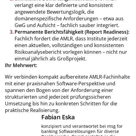
verlangt eine klar definierte und konsistent
angewendete Bewertungslogik, die
domänenspezifische Anforderungen – etwa aus
GwG und Aufsicht – fachlich sauber integriert.
Permanente Berichtsfähigkeit (Report Readiness):
Fachlich fordert die AMLR, dass Institute jederzeit
einen aktuellen, vollständigen und konsistenten
Risikoanalysebericht vorlegen können – nicht nur
einmal jährlich als Großprojekt.
Ihr Mehrwert:
Wir verbinden kompakt aufbereitete AMLR-Fachinhalte
mit einer praxisnahen Software-Perspektive und
spannen den Bogen von der Anforderung einer
strukturierten und jederzeit prüfungssicheren
Umsetzung bis hin zu konkreten Schritten für die
praktische Realisierung.
Fabian
Eska
konzipiert und verantwortet bei msg for
banking Softwarelösungen für diverse