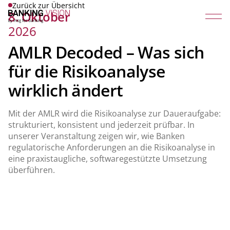
Zurück zur Übersicht
8. Oktober
2026
AMLR Decoded – Was sich
für die Risikoanalyse
wirklich ändert
Mit der AMLR wird die Risikoanalyse zur Daueraufgabe:
strukturiert, konsistent und jederzeit prüfbar. In
unserer Veranstaltung zeigen wir, wie Banken
regulatorische Anforderungen an die Risikoanalyse in
eine praxistaugliche, softwaregestützte Umsetzung
überführen.