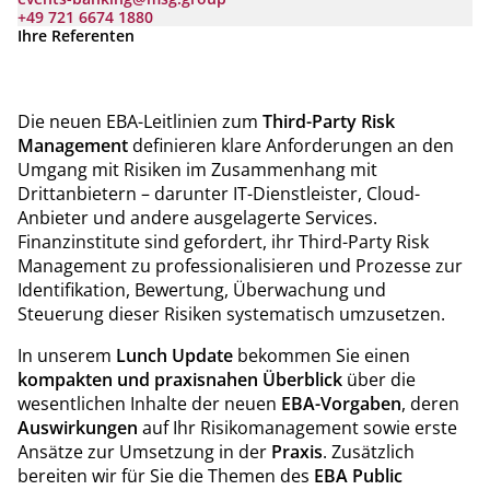
+49 721 6674 1880
Ihre Referenten
Die neuen EBA-Leitlinien zum
Third-Party Risk
Management
definieren klare Anforderungen an den
Umgang mit Risiken im Zusammenhang mit
Drittanbietern – darunter IT-Dienstleister, Cloud-
Anbieter und andere ausgelagerte Services.
Finanzinstitute sind gefordert, ihr Third-Party Risk
Management zu professionalisieren und Prozesse zur
Identifikation, Bewertung, Überwachung und
Steuerung dieser Risiken systematisch umzusetzen.
In unserem
Lunch Update
bekommen Sie einen
kompakten und praxisnahen Überblick
über die
wesentlichen Inhalte der neuen
EBA-Vorgaben
, deren
Auswirkungen
auf Ihr Risikomanagement sowie erste
Ansätze zur Umsetzung in der
Praxis
. Zusätzlich
bereiten wir für Sie die Themen des
EBA Public