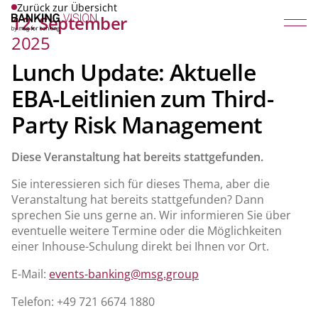
Zurück zur Übersicht
12. September
2025
Lunch Update: Aktuelle
EBA-Leitlinien zum Third-
Party Risk Management
Diese Veranstaltung hat bereits stattgefunden.
Sie interessieren sich für dieses Thema, aber die
Veranstaltung hat bereits stattgefunden? Dann
sprechen Sie uns gerne an. Wir informieren Sie über
eventuelle weitere Termine oder die Möglichkeiten
einer Inhouse-Schulung direkt bei Ihnen vor Ort.
E-Mail:
events-banking@msg.group
Telefon: +49 721 6674 1880