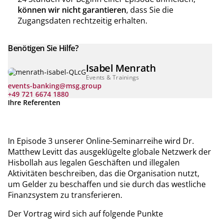
können wir nicht garantieren
, dass Sie die
Zugangsdaten rechtzeitig erhalten.
Benötigen Sie Hilfe?
Isabel Menrath
Events & Trainings
events-banking@msg.group
+49 721 6674 1880
Ihre Referenten
In Episode 3 unserer Online-Seminarreihe wird Dr.
Matthew Levitt das ausgeklügelte globale Netzwerk der
Hisbollah aus legalen Geschäften und illegalen
Aktivitäten beschreiben, das die Organisation nutzt,
um Gelder zu beschaffen und sie durch das westliche
Finanzsystem zu transferieren.
Der Vortrag wird sich auf folgende Punkte