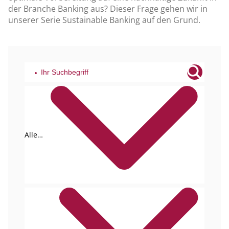
der Branche Banking aus? Dieser Frage gehen wir in
unserer Serie Sustainable Banking auf den Grund.
Alle
Tags