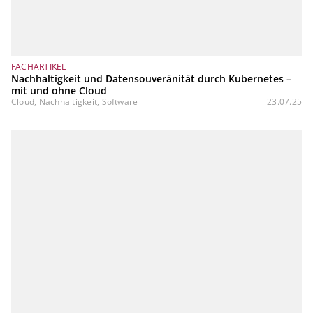
FACHARTIKEL
Nachhaltigkeit und Datensouveränität durch Kubernetes –
mit und ohne Cloud
Cloud, Nachhaltigkeit, Software
23.07.25