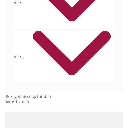
Alle
Formate
Alle
Autoren
96 Ergebnisse gefunden
Seite 1 von 6