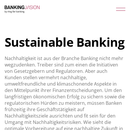
Sustainable Banking
Nachhaltigkeit ist aus der Branche Banking nicht mehr
wegzudenken. Treiber sind zum einen die Initiativen
von Gesetzgebern und Regulatoren. Aber auch
Kunden stellen vermehrt nachhaltige,
umweltfreundliche und klimaschonende Aspekte in
den Mittelpunkt ihrer Finanzentscheidungen. Um den
langfristigen ökonomischen Erfolg zu sichern sowie die
regulatorischen Hürden zu meistern, müssen Banken
frühzeitig ihre Geschäftstätigkeit auf
Nachhaltigkeitsziele ausrichten und fit sein für den
Umgang mit Nachhaltigkeitsrisiken. Wie sieht die
optimale Vorbereitung auf eine nachhaltige Zukunft in