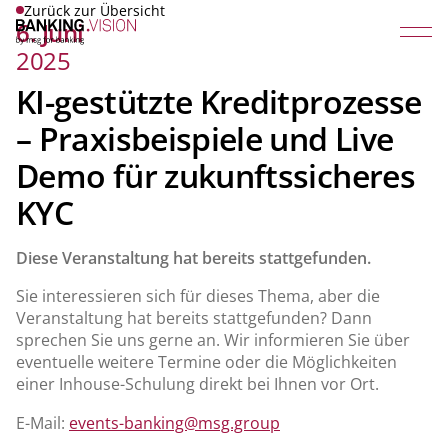
Zurück zur Übersicht
6. Juni
2025
KI-gestützte Kreditprozesse
– Praxisbeispiele und Live
Demo für zukunftssicheres
KYC
Diese Veranstaltung hat bereits stattgefunden.
Sie interessieren sich für dieses Thema, aber die
Veranstaltung hat bereits stattgefunden? Dann
sprechen Sie uns gerne an. Wir informieren Sie über
eventuelle weitere Termine oder die Möglichkeiten
einer Inhouse-Schulung direkt bei Ihnen vor Ort.
E-Mail:
events-banking@msg.group