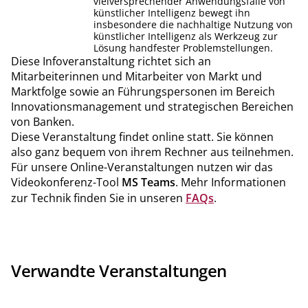
vielversprechender Anwendungsfälle von
künstlicher Intelligenz bewegt ihn
insbesondere die nachhaltige Nutzung von
künstlicher Intelligenz als Werkzeug zur
Lösung handfester Problemstellungen.
Diese Infoveranstaltung richtet sich an
Mitarbeiterinnen und Mitarbeiter von Markt und
Marktfolge sowie an Führungspersonen im Bereich
Innovationsmanagement und strategischen Bereichen
von Banken.
Diese Veranstaltung findet online statt. Sie können
also ganz bequem von ihrem Rechner aus teilnehmen.
Für unsere Online-Veranstaltungen nutzen wir das
Videokonferenz-Tool
MS Teams
. Mehr Informationen
zur Technik finden Sie in unseren
FAQs
.
Verwandte Veranstaltungen