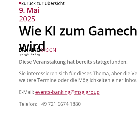
Zurück zur Übersicht
9. Mai
2025
Wie KI zum Gamecha
wird
Diese Veranstaltung hat bereits stattgefunden.
Sie interessieren sich für dieses Thema, aber die 
weitere Termine oder die Möglichkeiten einer Inhou
E-Mail:
events-banking@msg.group
Telefon: +49 721 6674 1880