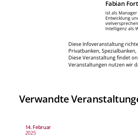
Fabian
For
ist als Manager 
Entwicklung un
vielversprechen
Intelligenz als
Diese Infoveranstaltung richt
Privatbanken, Spezialbanken,
Diese Veranstaltung findet on
Veranstaltungen nutzen wir 
Verwandte Veranstaltung
14. Februar
2025