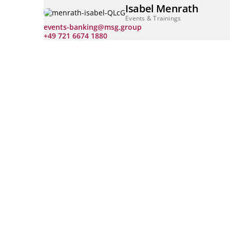
Isabel Menrath
Events & Trainings
events-banking@msg.group
+49 721 6674 1880