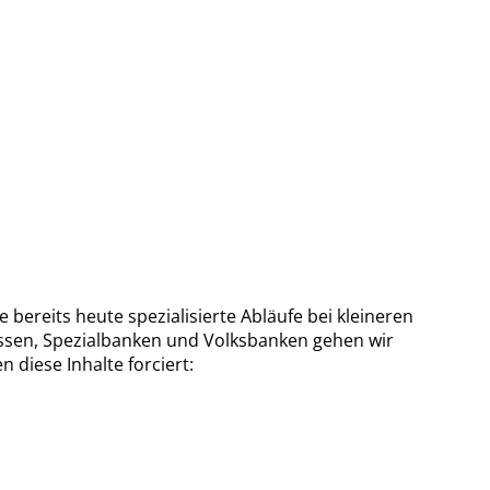
 bereits heute spezialisierte Abläufe bei kleineren
ssen, Spezialbanken und Volksbanken gehen wir
n diese Inhalte forciert: