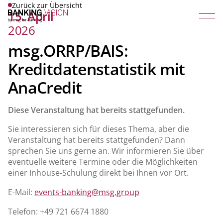
Zurück zur Übersicht
15. April
2026
msg.ORRP/BAIS:
Kreditdatenstatistik mit
AnaCredit
Diese Veranstaltung hat bereits stattgefunden.
Sie interessieren sich für dieses Thema, aber die
Veranstaltung hat bereits stattgefunden? Dann
sprechen Sie uns gerne an. Wir informieren Sie über
eventuelle weitere Termine oder die Möglichkeiten
einer Inhouse-Schulung direkt bei Ihnen vor Ort.
E-Mail:
events-banking@msg.group
Telefon: +49 721 6674 1880