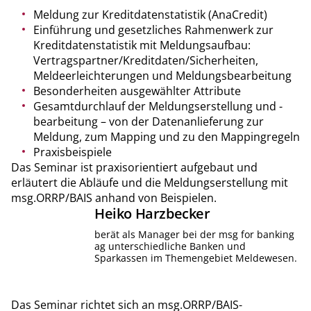
Meldung zur Kreditdatenstatistik (AnaCredit)
Einführung und gesetzliches Rahmenwerk zur
Kreditdatenstatistik mit Meldungsaufbau:
Vertragspartner/Kreditdaten/Sicherheiten,
Meldeerleichterungen und Meldungsbearbeitung
Besonderheiten ausgewählter Attribute
Gesamtdurchlauf der Meldungserstellung und -
bearbeitung – von der Datenanlieferung zur
Meldung, zum Mapping und zu den Mappingregeln
Praxisbeispiele
Das Seminar ist praxisorientiert aufgebaut und
erläutert die Abläufe und die Meldungserstellung mit
msg.ORRP/BAIS anhand von Beispielen.
Heiko
Harzbecker
berät als Manager bei der msg for banking
ag unterschiedliche Banken und
Sparkassen im Themengebiet Meldewesen.
Das Seminar richtet sich an msg.ORRP/BAIS-