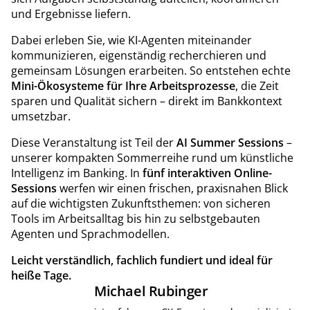
und Ergebnisse liefern.
Dabei erleben Sie, wie KI-Agenten miteinander
kommunizieren, eigenständig recherchieren und
gemeinsam Lösungen erarbeiten. So entstehen echte
Mini-Ökosysteme für Ihre Arbeitsprozesse
, die Zeit
sparen und Qualität sichern – direkt im Bankkontext
umsetzbar.
Diese Veranstaltung ist Teil der
AI Summer Sessions
–
unserer kompakten Sommerreihe rund um künstliche
Intelligenz im Banking. In
fünf interaktiven Online-
Sessions
werfen wir einen frischen, praxisnahen Blick
auf die wichtigsten Zukunftsthemen: von sicheren
Tools im Arbeitsalltag bis hin zu selbstgebauten
Agenten und Sprachmodellen.
Leicht verständlich, fachlich fundiert und ideal für
heiße Tage.
Michael
Rubinger