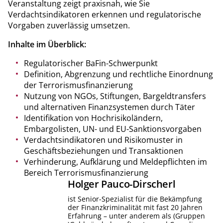
Veranstaltung zeigt praxisnah, wie Sie
Verdachtsindikatoren erkennen und regulatorische
Vorgaben zuverlässig umsetzen.
Inhalte im Überblick:
Regulatorischer BaFin-Schwerpunkt
Definition, Abgrenzung und rechtliche Einordnung
der Terrorismusfinanzierung
Nutzung von NGOs, Stiftungen, Bargeldtransfers
und alternativen Finanzsystemen durch Täter
Identifikation von Hochrisikoländern,
Embargolisten, UN- und EU-Sanktionsvorgaben
Verdachtsindikatoren und Risikomuster in
Geschäftsbeziehungen und Transaktionen
Verhinderung, Aufklärung und Meldepflichten im
Bereich Terrorismusfinanzierung
Holger
Pauco-Dirscherl
ist Senior-Spezialist für die Bekämpfung
der Finanzkriminalität mit fast 20 Jahren
Erfahrung – unter anderem als (Gruppen