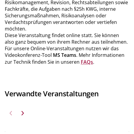
Risikomanagement, Revision, Rechtsabteilungen sowie
Fachkräfte, die Aufgaben nach §25h KWG, interne
Sicherungsmaßnahmen, Risikoanalysen oder
Verdachtsprüfungen verantworten oder vertiefen
möchten.
Diese Veranstaltung findet online statt. Sie können
also ganz bequem von ihrem Rechner aus teilnehmen.
Für unsere Online-Veranstaltungen nutzen wir das
Videokonferenz-Tool
MS Teams
. Mehr Informationen
zur Technik finden Sie in unseren
FAQs
.
Verwandte Veranstaltungen