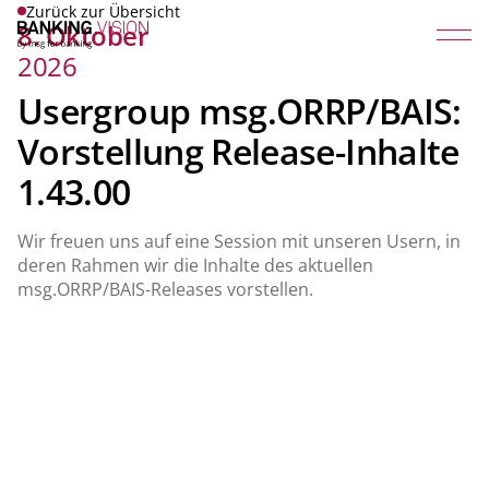
Zurück zur Übersicht
8. Oktober
2026
Usergroup msg.ORRP/BAIS:
Vorstellung Release-Inhalte
1.43.00
Wir freuen uns auf eine Session mit unseren Usern, in
deren Rahmen wir die Inhalte des aktuellen
msg.ORRP/BAIS-Releases vorstellen.