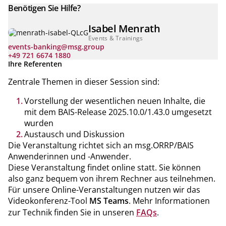
Benötigen Sie Hilfe?
Isabel Menrath
Events & Trainings
events-banking@msg.group
+49 721 6674 1880
Ihre Referenten
Zentrale Themen in dieser Session sind:
Vorstellung der wesentlichen neuen Inhalte, die
mit dem BAIS-Release 2025.10.0/1.43.0 umgesetzt
wurden
Austausch und Diskussion
Die Veranstaltung richtet sich an msg.ORRP/BAIS
Anwenderinnen und -Anwender.
Diese Veranstaltung findet online statt. Sie können
also ganz bequem von ihrem Rechner aus teilnehmen.
Für unsere Online-Veranstaltungen nutzen wir das
Videokonferenz-Tool
MS Teams
. Mehr Informationen
zur Technik finden Sie in unseren
FAQs
.