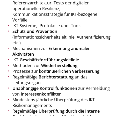
Referenzarchitektur, Tests der digitalen
operationellen Resilienz,
Kommunikationsstrategie für IKT-bezogene
Vorfälle
IKT-Systeme, -Protokolle und -Tools
Schutz und Prävention
(Informationssicherheitsleitlinie, Authentifizierung
etc.)
Mechanismen zur
Erkennung anomaler
Aktivitäten
IKT-
Geschäftsfortführungsleitlinie
Methoden zur
Wiederherstellung
Prozesse zur
kontinuierlichen Verbesserung
Regelmäßige
Berichterstattung
an das
Leitungsorgan
Unabhängige Kontrollfunktionen
zur Vermeidung
von
Interessenkonflikten
Mindestens jährliche Überprüfung des IKT-
Risikomanagements
Regelmäßige
Überprüfung durch die Interne