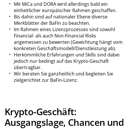
Mit MiCa und DORA wird allerdings bald ein
einheitlicher europäischer Rahmen geschaffen.
Bis dahin sind auf nationaler Ebene diverse
Merkblätter der BaFin zu beachten.
Im Rahmen eines Lizenzprozesses sind sowohl
Financial- als auch Non-Financial Risks
angemessen zu bewerten (Gewichtung hängt vom
konkreten Geschäftsmodell/Dienstleistung ab).
Herkömmliche Erfahrungen und Skills sind dabei
jedoch nur bedingt auf das Krypto-Geschäft
übertragbar.
Wir beraten Sie ganzheitlich und begleiten Sie
zielgerichtet zur BaFin-Lizenz.
Krypto-Geschäft:
Ausgangslage, Chancen und