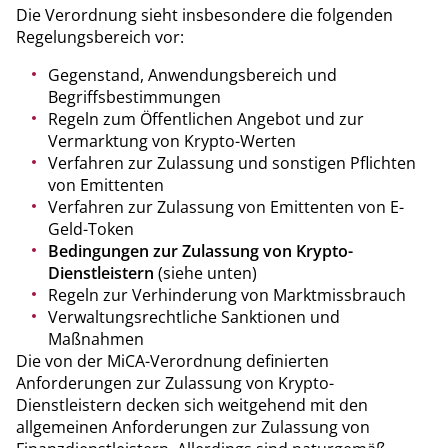
Die Verordnung sieht insbesondere die folgenden
Regelungsbereich vor:
Gegenstand, Anwendungsbereich und
Begriffsbestimmungen
Regeln zum Öffentlichen Angebot und zur
Vermarktung von Krypto-Werten
Verfahren zur Zulassung und sonstigen Pflichten
von Emittenten
Verfahren zur Zulassung von Emittenten von E-
Geld-Token
Bedingungen zur Zulassung von Krypto-
Dienstleistern
(siehe unten)
Regeln zur Verhinderung von Marktmissbrauch
Verwaltungsrechtliche Sanktionen und
Maßnahmen
Die von der MiCA-Verordnung definierten
Anforderungen zur Zulassung von Krypto-
Dienstleistern decken sich weitgehend mit den
allgemeinen Anforderungen zur Zulassung von