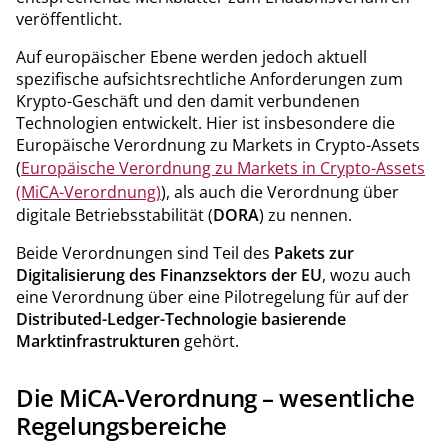
veröffentlicht.
Auf europäischer Ebene werden jedoch aktuell
spezifische aufsichtsrechtliche Anforderungen zum
Krypto-Geschäft und den damit verbundenen
Technologien entwickelt. Hier ist insbesondere die
Europäische Verordnung zu Markets in Crypto-Assets
(
Europäische Verordnung zu Markets in Crypto-Assets
(MiCA-Verordnung)
), als auch die Verordnung über
digitale Betriebsstabilität (
DORA
) zu nennen.
Beide Verordnungen sind Teil des
Pakets zur
Digitalisierung des Finanzsektors der EU
, wozu auch
eine Verordnung über eine Pilotregelung für auf der
Distributed-Ledger-Technologie basierende
Marktinfrastrukturen
gehört.
Die MiCA-Verordnung – wesentliche
Regelungsbereiche