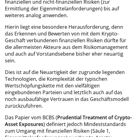
finanziellen und nicht-finanziellen Risiken (zur
Ermittlung der Eigenmittelanforderungen) bis auf
weiteres analog anwenden.
Hierin liegt eine besondere Herausforderung, denn
das Erkennen und Bewerten von mit dem Krypto-
Geschäft verbundenen finanziellen Risiken dürfte für
die allermeisten Akteure aus dem Risikomanagement
und auch auf Vorstandsebene bisher eher neuartig
sein.
Dies ist auf die Neuartigkeit der zugrunde liegenden
Technologien, die Komplexität der typischen
Wertschöpfungskette mit den vielfältigen
eingebundenen Parteien und letztlich auch auf das
noch ausbaufähige Vertrauen in das Geschäftsmodell
zurückzuführen.
Das Papier vom BCBS (
Prudential Treatment of Crypto-
Asset Exposures
) definiert jedoch Mindeststandards
zum Umgang mit finanziellen Risiken (Säule 1,