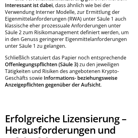
Interessant ist dabei
, dass ähnlich wie bei der
Verwendung Interner Modelle, zur Ermittlung der
Eigenmittelanforderungen (RWA) unter Säule 1 auch
klassische eher prozessuale Anforderungen unter
Säule 2 zum Risikomanagement definiert werden, um
in den Genuss geringerer Eigenmittelanforderungen
unter Säule 1 zu gelangen.
Schließlich statuiert das Papier noch entsprechende
Offenlegungspflichten (Säule 3)
zu den jeweiligen
Tätigkeiten und Risiken des angebotenen Krypto-
Geschäfts sowie
Informations- beziehungsweise
Anzeigepflichten gegenüber der Aufsicht
.
Erfolgreiche Lizensierung –
Herausforderungen und