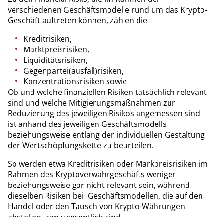
verschiedenen Geschäftsmodelle rund um das Krypto-
Geschäft auftreten können, zählen die
Kreditrisiken,
Marktpreisrisiken,
Liquiditätsrisiken,
Gegenpartei(ausfall)risiken,
Konzentrationsrisiken sowie
Ob und welche finanziellen Risiken tatsächlich relevant
sind und welche Mitigierungsmaßnahmen zur
Reduzierung des jeweiligen Risikos angemessen sind,
ist anhand des jeweiligen Geschäftsmodells
beziehungsweise entlang der individuellen Gestaltung
der Wertschöpfungskette zu beurteilen.
So werden etwa Kreditrisiken oder Markpreisrisiken im
Rahmen des Kryptoverwahrgeschäfts weniger
beziehungsweise gar nicht relevant sein, während
dieselben Risiken bei Geschäftsmodellen, die auf den
Handel oder den Tausch von Krypto-Währungen