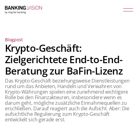
Blogpost
Krypto-Geschäft:
Zielgerichtete End-to-End-
Beratung zur BaFin-Lizenz
Das Krypto-Geschäft beziehungsweise Dienstleistungen
rund um das Anbieten, Handeln und Verwahren von
Krypto-Währungen spielen eine zunehmend wichtigere
Rolle bei den Finanzakteuren, insbesondere wenn es
darum geht, mögliche zusätzliche Einnahmequellen zu
erschließen. Darauf reagiert auch die Aufsicht. Aber: Die
aufsichtliche Regulierung zum Krypto-Geschäft
entwickelt sich gerade erst.