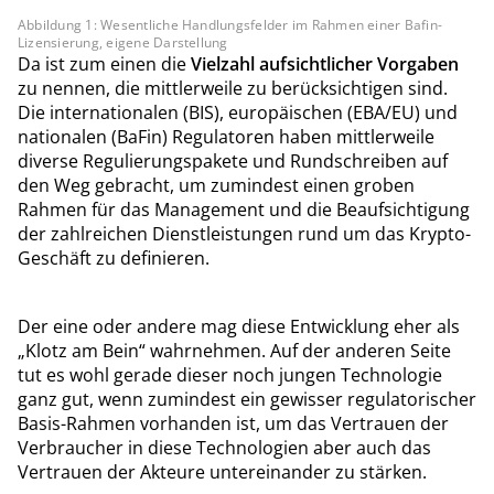
Abbildung 1: Wesentliche Handlungsfelder im Rahmen einer Bafin-
Lizensierung, eigene Darstellung
Da ist zum einen die
Vielzahl aufsichtlicher Vorgaben
zu nennen, die mittlerweile zu berücksichtigen sind.
Die internationalen (BIS), europäischen (EBA/EU) und
nationalen (BaFin) Regulatoren haben mittlerweile
diverse Regulierungspakete und Rundschreiben auf
den Weg gebracht, um zumindest einen groben
Rahmen für das Management und die Beaufsichtigung
der zahlreichen Dienstleistungen rund um das Krypto-
Geschäft zu definieren.
Der eine oder andere mag diese Entwicklung eher als
„Klotz am Bein“ wahrnehmen. Auf der anderen Seite
tut es wohl gerade dieser noch jungen Technologie
ganz gut, wenn zumindest ein gewisser regulatorischer
Basis-Rahmen vorhanden ist, um das Vertrauen der
Verbraucher in diese Technologien aber auch das
Vertrauen der Akteure untereinander zu stärken.