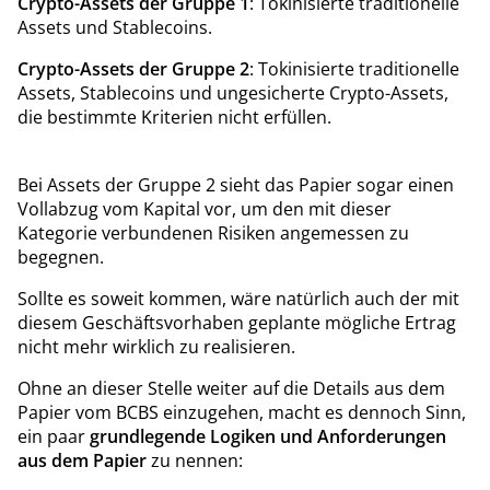
Crypto-Assets der Gruppe 1
: Tokinisierte traditionelle
Assets und Stablecoins.
Crypto-Assets der Gruppe 2
: Tokinisierte traditionelle
Assets, Stablecoins und ungesicherte Crypto-Assets,
die bestimmte Kriterien nicht erfüllen.
Bei Assets der Gruppe 2 sieht das Papier sogar einen
Vollabzug vom Kapital vor, um den mit dieser
Kategorie verbundenen Risiken angemessen zu
begegnen.
Sollte es soweit kommen, wäre natürlich auch der mit
diesem Geschäftsvorhaben geplante mögliche Ertrag
nicht mehr wirklich zu realisieren.
Ohne an dieser Stelle weiter auf die Details aus dem
Papier vom BCBS einzugehen, macht es dennoch Sinn,
ein paar
grundlegende Logiken und Anforderungen
aus dem Papier
zu nennen: