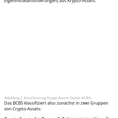
Eigenmittelanforderungen) aus Krypto-Assets:
Abbildung 2: Klassifizierung Kryptp-Assets (Quelle: BCBS)
Das BCBS klassifiziert also zunächst in zwei Gruppen
von Crypto-Assets: