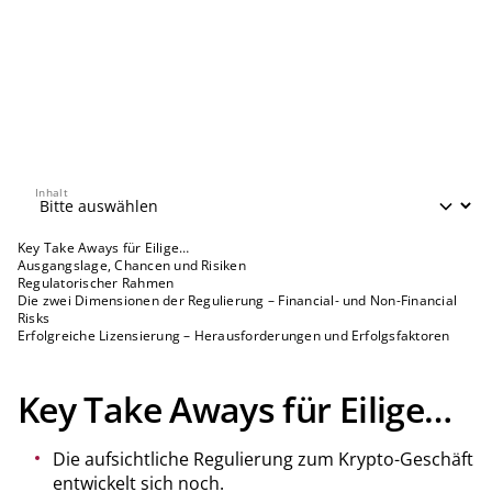
Inhalt
Inhalt
Key Take Aways für Eilige…
Ausgangslage, Chancen und Risiken
Regulatorischer Rahmen
Die zwei Dimensionen der Regulierung – Financial- und Non-Financial
Risks
Erfolgreiche Lizensierung – Herausforderungen und Erfolgsfaktoren
Key Take Aways für Eilige…
Die aufsichtliche Regulierung zum Krypto-Geschäft
entwickelt sich noch.