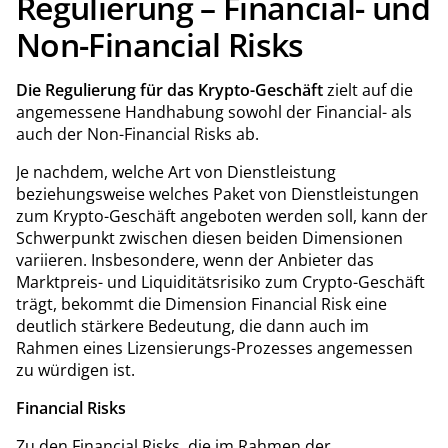
Regulierung – Financial- und
Non-Financial Risks
Die Regulierung für das Krypto-Geschäft
zielt auf die
angemessene Handhabung sowohl der Financial- als
auch der Non-Financial Risks ab.
Je nachdem, welche Art von Dienstleistung
beziehungsweise welches Paket von Dienstleistungen
zum Krypto-Geschäft angeboten werden soll, kann der
Schwerpunkt zwischen diesen beiden Dimensionen
variieren. Insbesondere, wenn der Anbieter das
Marktpreis- und Liquiditätsrisiko zum Crypto-Geschäft
trägt, bekommt die Dimension Financial Risk eine
deutlich stärkere Bedeutung, die dann auch im
Rahmen eines Lizensierungs-Prozesses angemessen
zu würdigen ist.
Financial Risks
Zu den Financial Risks, die im Rahmen der