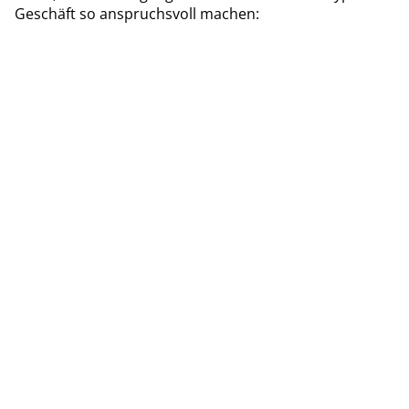
Geschäft so anspruchsvoll machen: