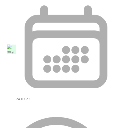
24.03.23