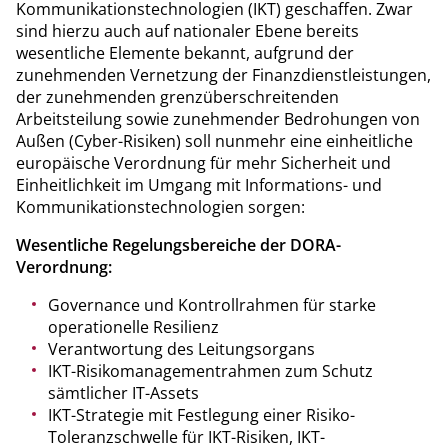
Kommunikationstechnologien (IKT) geschaffen. Zwar
sind hierzu auch auf nationaler Ebene bereits
wesentliche Elemente bekannt, aufgrund der
zunehmenden Vernetzung der Finanzdienstleistungen,
der zunehmenden grenzüberschreitenden
Arbeitsteilung sowie zunehmender Bedrohungen von
Außen (Cyber-Risiken) soll nunmehr eine einheitliche
europäische Verordnung für mehr Sicherheit und
Einheitlichkeit im Umgang mit Informations- und
Kommunikationstechnologien sorgen:
Wesentliche Regelungsbereiche der DORA-
Verordnung:
Governance und Kontrollrahmen für starke
operationelle Resilienz
Verantwortung des Leitungsorgans
IKT-Risikomanagementrahmen zum Schutz
sämtlicher IT-Assets
IKT-Strategie mit Festlegung einer Risiko-
Toleranzschwelle für IKT-Risiken, IKT-