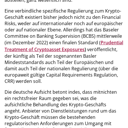
abstellen, ganz wesentlich sind.
Eine verbindliche spezifische Regulierung zum Krypto-
Geschäft existiert bisher jedoch nicht zu den Financial
Risks, weder auf internationaler noch auf europäischer
oder auf nationaler Ebene. Allerdings hat das Baseler
Committee on Banking Supervision (BCBS) mittlerweile
(im Dezember 2022) einen finalen Standard (
Prudential
Treatment of Cryptoasset Exposures
)
veröffentlicht,
der künftig als Teil der sogenannten Basler
Mindeststandards auch Teil der Europäischen und
damit auch Teil der nationalen Regulierung (über die
europaweit gültige Capital Requirements Regulation,
CRR) werden soll.
Die deutsche Aufsicht betont indes, dass mitnichten
ein rechtsfreier Raum gegeben sei, was die
aufsichtliche Behandlung des Krypto-Geschäfts
angeht. Anbieter von Dienstleistungen rund um das
Krypto-Geschäft müssen die bestehenden
regulatorischen Anforderungen zum Umgang mit