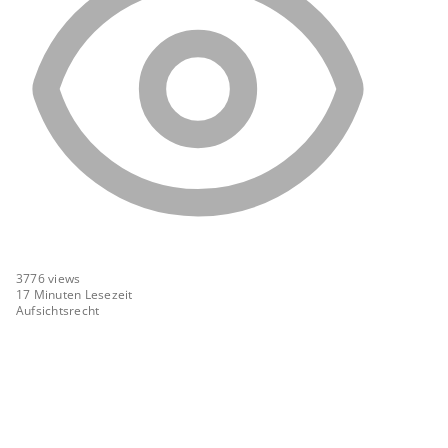
3776
views
17 Minuten Lesezeit
Aufsichtsrecht