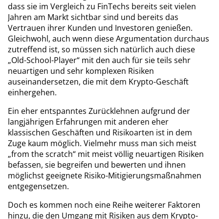
dass sie im Vergleich zu FinTechs bereits seit vielen
Jahren am Markt sichtbar sind und bereits das
Vertrauen ihrer Kunden und Investoren genießen.
Gleichwohl, auch wenn diese Argumentation durchaus
zutreffend ist, so müssen sich natürlich auch diese
„Old-School-Player“ mit den auch für sie teils sehr
neuartigen und sehr komplexen Risiken
auseinandersetzen, die mit dem Krypto-Geschäft
einhergehen.
Ein eher entspanntes Zurücklehnen aufgrund der
langjährigen Erfahrungen mit anderen eher
klassischen Geschäften und Risikoarten ist in dem
Zuge kaum möglich. Vielmehr muss man sich meist
„from the scratch“ mit meist völlig neuartigen Risiken
befassen, sie begreifen und bewerten und ihnen
möglichst geeignete Risiko-Mitigierungsmaßnahmen
entgegensetzen.
Doch es kommen noch eine Reihe weiterer Faktoren
hinzu, die den Umgang mit Risiken aus dem Krypto-