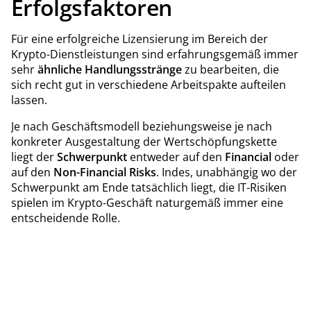
Erfolgsfaktoren
Für eine erfolgreiche Lizensierung im Bereich der
Krypto-Dienstleistungen sind erfahrungsgemäß immer
sehr
ähnliche Handlungsstränge
zu bearbeiten, die
sich recht gut in verschiedene Arbeitspakte aufteilen
lassen.
Je nach Geschäftsmodell beziehungsweise je nach
konkreter Ausgestaltung der Wertschöpfungskette
liegt der
Schwerpunkt
entweder auf den
Financial
oder
auf den
Non-Financial Risks
. Indes, unabhängig wo der
Schwerpunkt am Ende tatsächlich liegt, die IT-Risiken
spielen im Krypto-Geschäft naturgemäß immer eine
entscheidende Rolle.