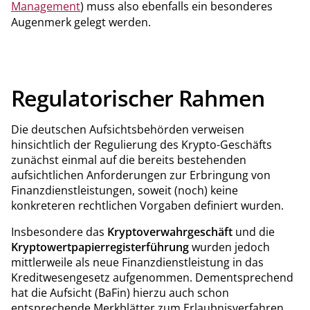
Management
) muss also ebenfalls ein besonderes
Augenmerk gelegt werden.
Regulatorischer Rahmen
Die deutschen Aufsichtsbehörden verweisen
hinsichtlich der Regulierung des Krypto-Geschäfts
zunächst einmal auf die bereits bestehenden
aufsichtlichen Anforderungen zur Erbringung von
Finanzdienstleistungen, soweit (noch) keine
konkreteren rechtlichen Vorgaben definiert wurden.
Insbesondere das
Kryptoverwahrgeschäft
und die
Kryptowertpapierregisterführung
wurden jedoch
mittlerweile als neue Finanzdienstleistung in das
Kreditwesengesetz aufgenommen. Dementsprechend
hat die Aufsicht (BaFin) hierzu auch schon
entsprechende Merkblätter zum Erlaubnisverfahren