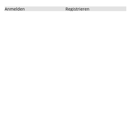
Anmelden
Registrieren