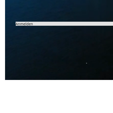
Anmelden