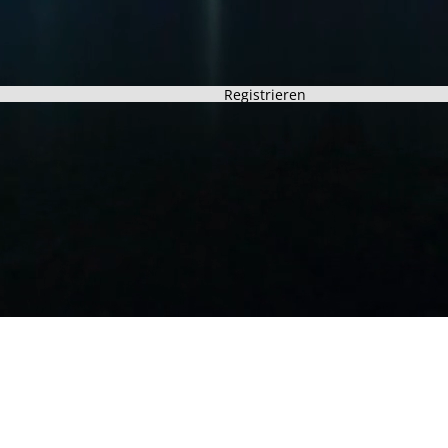
Registrieren