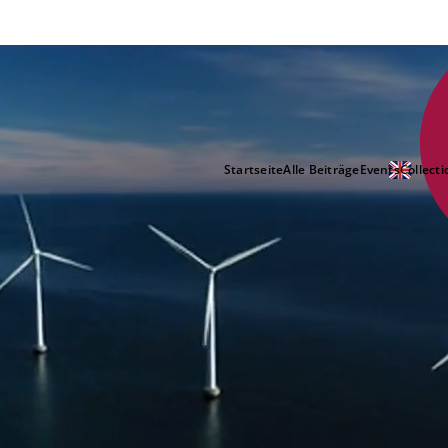
Startseite
Alle Beiträge
Events
Collecti