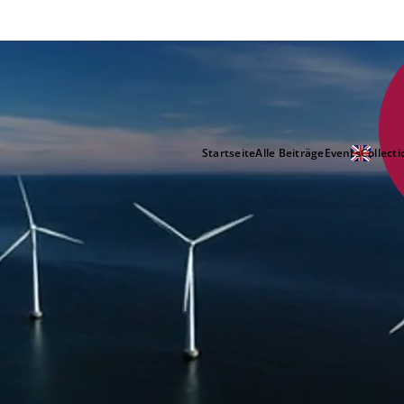
Startseite
Alle Beiträge
Events
Collecti