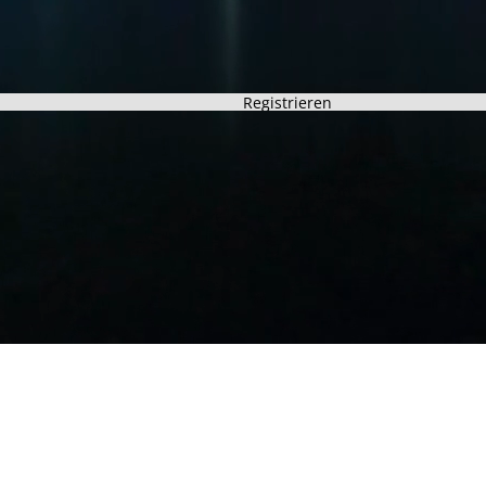
Registrieren