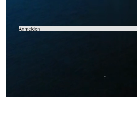
Anmelden