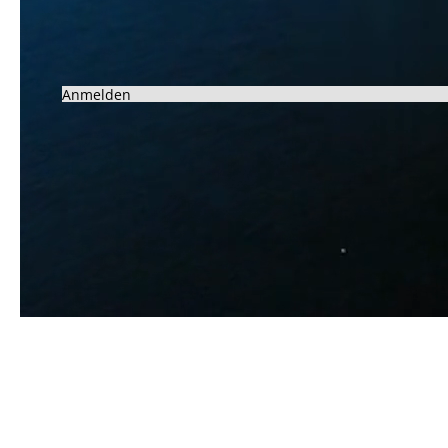
Anmelden