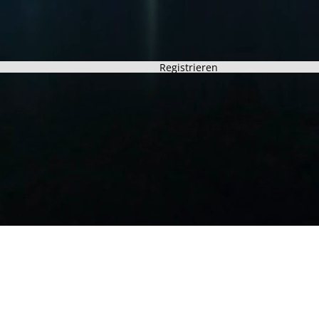
Registrieren