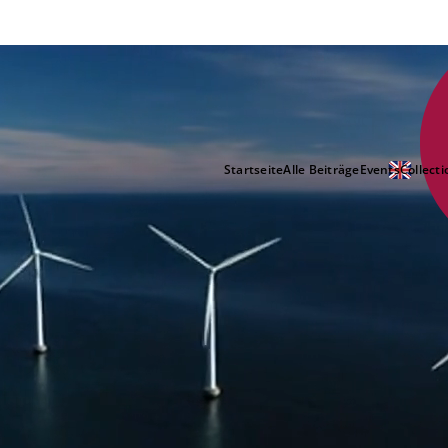
Startseite
Alle Beiträge
Events
Collecti