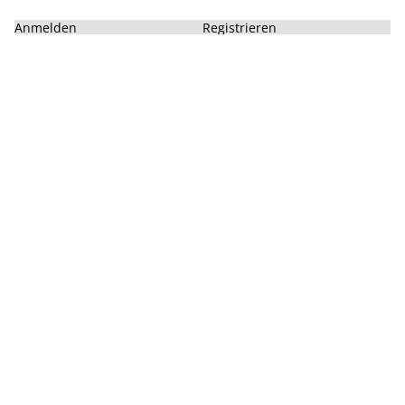
Anmelden
Registrieren