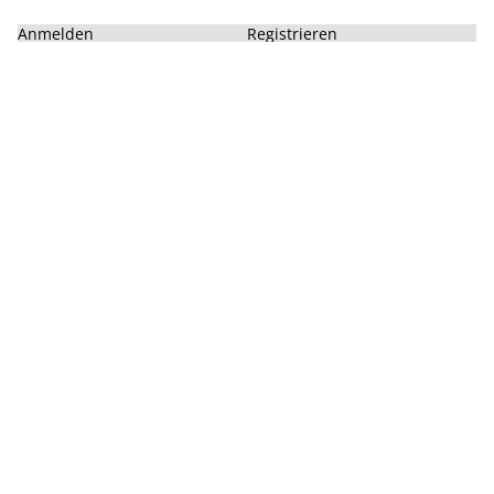
Anmelden
Registrieren