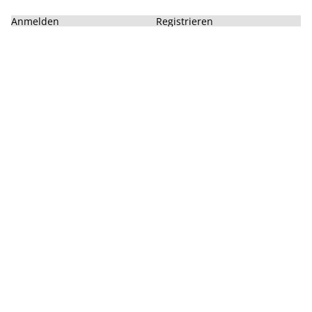
Anmelden
Registrieren