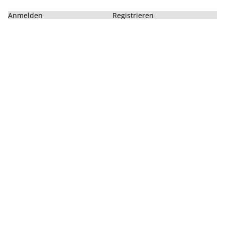
Anmelden
Registrieren