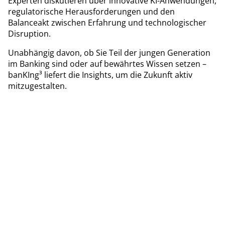
Experten diskutieren über innovative KI-Anwendungen,
regulatorische Herausforderungen und den
Balanceakt zwischen Erfahrung und technologischer
Disruption.
Unabhängig davon, ob Sie Teil der jungen Generation
im Banking sind oder auf bewährtes Wissen setzen –
banKIng³ liefert die Insights, um die Zukunft aktiv
mitzugestalten.