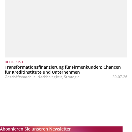
BLOGPOST
Transformationsfinanzierung für Firmenkunden: Chancen
für Kreditinstitute und Unternehmen
Geschäftsmodelle, Nachhaltigkeit, Strategie
30.07.26
Abonnieren Sie unseren Newsletter