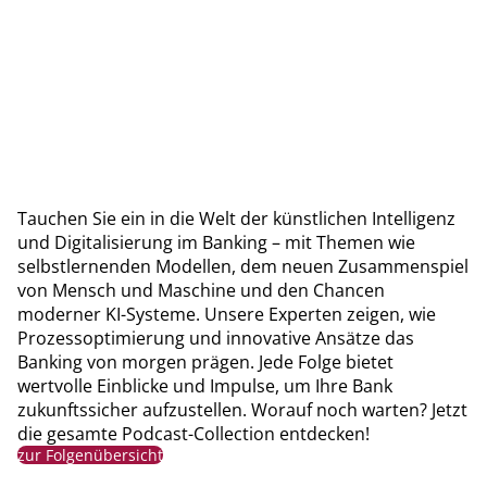
Tauchen Sie ein in die Welt der künstlichen Intelligenz
und Digitalisierung im Banking – mit Themen wie
selbstlernenden Modellen, dem neuen Zusammenspiel
von Mensch und Maschine und den Chancen
moderner KI-Systeme. Unsere Experten zeigen, wie
Prozessoptimierung und innovative Ansätze das
Banking von morgen prägen. Jede Folge bietet
wertvolle Einblicke und Impulse, um Ihre Bank
zukunftssicher aufzustellen. Worauf noch warten? Jetzt
die gesamte Podcast-Collection entdecken!
zur Folgenübersicht