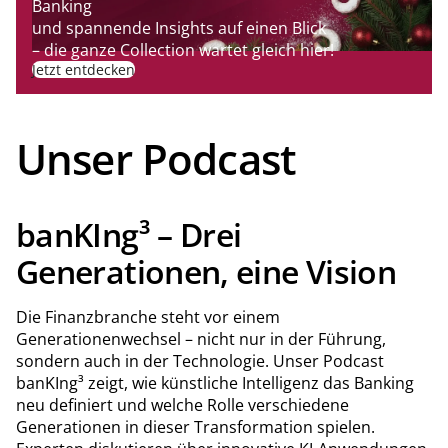
Banking
und spannende Insights auf einen Blick
– die ganze Collection wartet gleich hier!
Jetzt entdecken
Unser Podcast
banKIng³ – Drei
Generationen, eine Vision
Die Finanzbranche steht vor einem
Generationenwechsel – nicht nur in der Führung,
sondern auch in der Technologie. Unser Podcast
banKIng³ zeigt, wie künstliche Intelligenz das Banking
neu definiert und welche Rolle verschiedene
Generationen in dieser Transformation spielen.