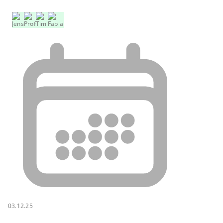
03.12.25