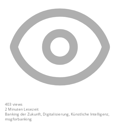
403
views
2 Minuten Lesezeit
Banking der Zukunft, Digitalisierung, Künstliche Intelligenz,
msgforbanking