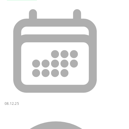
08.12.25