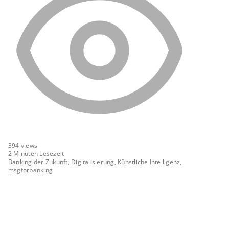
394
views
2 Minuten Lesezeit
Banking der Zukunft, Digitalisierung, Künstliche Intelligenz,
msgforbanking