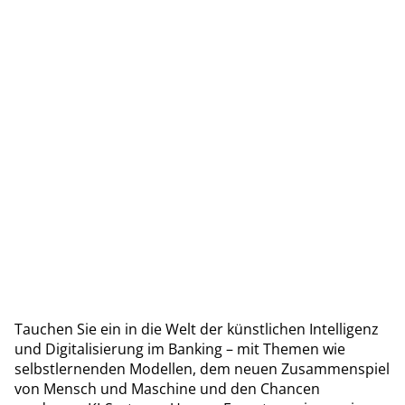
Tauchen Sie ein in die Welt der künstlichen Intelligenz
und Digitalisierung im Banking – mit Themen wie
selbstlernenden Modellen, dem neuen Zusammenspiel
von Mensch und Maschine und den Chancen