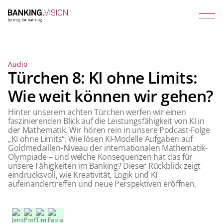
Audio
Türchen 8: KI ohne Limits:
Wie weit können wir gehen?
Hinter unserem achten Türchen werfen wir einen
faszinierenden Blick auf die Leistungsfähigkeit von KI in
der Mathematik. Wir hören rein in unsere Podcast-Folge
„KI ohne Limits“: Wie lösen KI-Modelle Aufgaben auf
Goldmedaillen-Niveau der internationalen Mathematik-
Olympiade – und welche Konsequenzen hat das für
unsere Fähigkeiten im Banking? Dieser Rückblick zeigt
eindrucksvoll, wie Kreativität, Logik und KI
aufeinandertreffen und neue Perspektiven eröffnen.