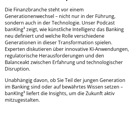
Die Finanzbranche steht vor einem
Generationenwechsel – nicht nur in der Führung,
sondern auch in der Technologie. Unser Podcast
banKIng³ zeigt, wie künstliche Intelligenz das Banking
neu definiert und welche Rolle verschiedene
Generationen in dieser Transformation spielen.
Experten diskutieren über innovative KI-Anwendungen,
regulatorische Herausforderungen und den
Balanceakt zwischen Erfahrung und technologischer
Disruption.
Unabhängig davon, ob Sie Teil der jungen Generation
im Banking sind oder auf bewährtes Wissen setzen –
banKIng³ liefert die Insights, um die Zukunft aktiv
mitzugestalten.