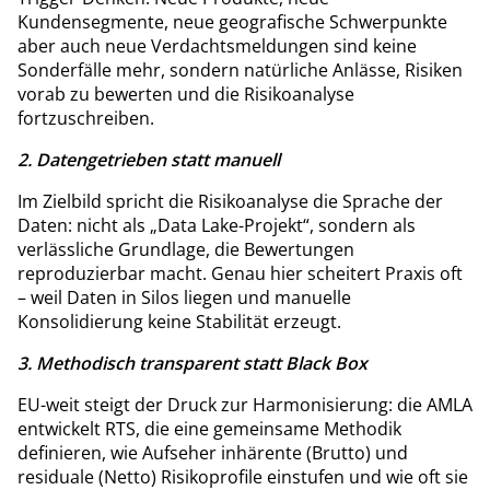
Kundensegmente, neue geografische Schwerpunkte
aber auch neue Verdachtsmeldungen sind keine
Sonderfälle mehr, sondern natürliche Anlässe, Risiken
vorab zu bewerten und die Risikoanalyse
fortzuschreiben.
2. Datengetrieben statt manuell
Im Zielbild spricht die Risikoanalyse die Sprache der
Daten: nicht als „Data Lake-Projekt“, sondern als
verlässliche Grundlage, die Bewertungen
reproduzierbar macht. Genau hier scheitert Praxis oft
– weil Daten in Silos liegen und manuelle
Konsolidierung keine Stabilität erzeugt.
3. Methodisch transparent statt Black Box
EU-weit steigt der Druck zur Harmonisierung: die AMLA
entwickelt RTS, die eine gemeinsame Methodik
definieren, wie Aufseher inhärente (Brutto) und
residuale (Netto) Risikoprofile einstufen und wie oft sie