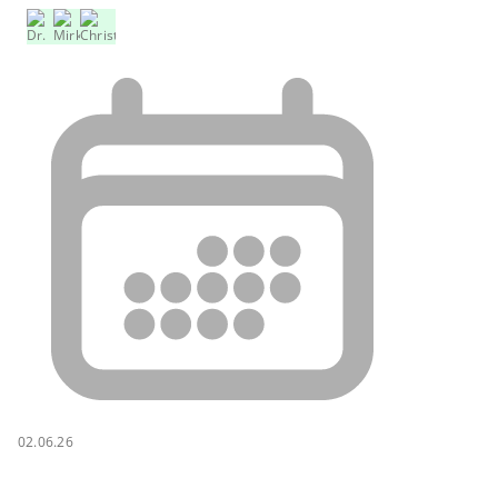
02.06.26