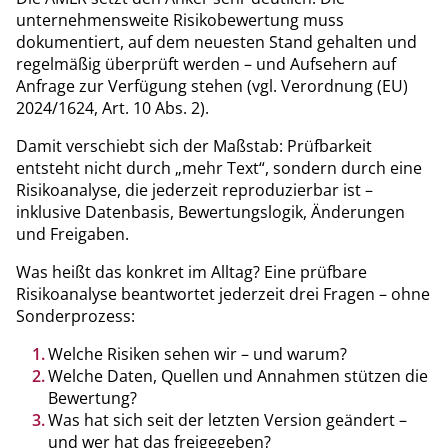
unternehmensweite Risikobewertung muss
dokumentiert, auf dem neuesten Stand gehalten und
regelmäßig überprüft werden – und Aufsehern auf
Anfrage zur Verfügung stehen (vgl. Verordnung (EU)
2024/1624, Art. 10 Abs. 2).
Damit verschiebt sich der Maßstab: Prüfbarkeit
entsteht nicht durch „mehr Text“, sondern durch eine
Risikoanalyse, die jederzeit reproduzierbar ist –
inklusive Datenbasis, Bewertungslogik, Änderungen
und Freigaben.
Was heißt das konkret im Alltag? Eine prüfbare
Risikoanalyse beantwortet jederzeit drei Fragen – ohne
Sonderprozess:
Welche Risiken sehen wir – und warum?
Welche Daten, Quellen und Annahmen stützen die
Bewertung?
Was hat sich seit der letzten Version geändert –
und wer hat das freigegeben?