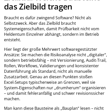
das Zielbild tragen
Braucht es dafür zwingend Software? Nicht als
Selbstzweck. Aber das Zielbild braucht
Systemeigenschaften, damit Prüfbarkeit nicht vom
Heldentum Einzelner abhängt, sondern im Betrieb
entsteht.
Hier liegt der große Mehrwert softwaregestützter
Ansätze: Sie machen die Risikoanalyse nicht „digitaler“,
sondern betriebsfähig – mit Versionierung, Audit‑Trail,
Rollen, Workflows, Validierungen und konsistenter
Datenführung als Standard, nicht als manuelle
Zusatzarbeit. Genau an diesen Punkten stoßen
Excel‑Setups typischerweise an Grenzen, weil sie
System‑Eigenschaften nur „drumherum“ organisieren
– und damit fehleranfällig und schwer revisionssicher
machen.
Man kann diese Bausteine als „Bauplan“ lesen – nicht