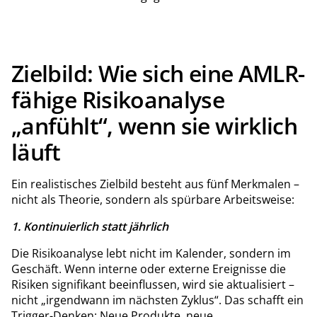
Zielbild: Wie sich eine AMLR-
fähige Risikoanalyse
„anfühlt“, wenn sie wirklich
läuft
Ein realistisches Zielbild besteht aus fünf Merkmalen –
nicht als Theorie, sondern als spürbare Arbeitsweise:
1. Kontinuierlich statt jährlich
Die Risikoanalyse lebt nicht im Kalender, sondern im
Geschäft. Wenn interne oder externe Ereignisse die
Risiken signifikant beeinflussen, wird sie aktualisiert –
nicht „irgendwann im nächsten Zyklus“. Das schafft ein
Trigger-Denken: Neue Produkte, neue