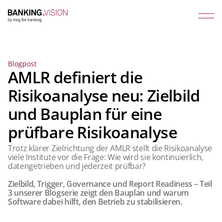
Blogpost
AMLR definiert die
Risikoanalyse neu: Zielbild
und Bauplan für eine
prüfbare Risikoanalyse
Trotz klarer Zielrichtung der AMLR stellt die Risikoanalyse
viele Institute vor die Frage: Wie wird sie kontinuierlich,
datengetrieben und jederzeit prüfbar?
Zielbild, Trigger, Governance und Report Readiness – Teil
3 unserer Blogserie zeigt den Bauplan und warum
Software dabei hilft, den Betrieb zu stabilisieren.