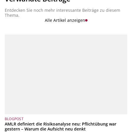
Entdecken Sie noch mehr interessante Beiträge zu diesem
Thema.
Alle Artikel anzeigen
BLOGPOST
AMLR definiert die Risikoanalyse neu: Pflichtübung war
gestern – Warum die Aufsicht neu denkt