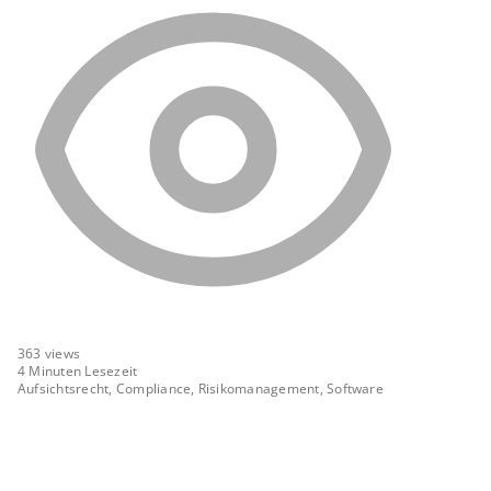
363
views
4 Minuten Lesezeit
Aufsichtsrecht, Compliance, Risikomanagement, Software