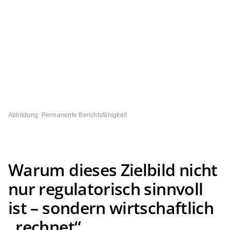
Abbildung: Permanente Berichtsfähigkeit
Warum dieses Zielbild nicht
nur regulatorisch sinnvoll
ist – sondern wirtschaftlich
„rechnet“