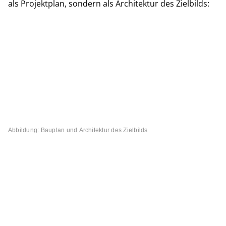
als Projektplan, sondern als Architektur des Zielbilds:
Abbildung: Bauplan und Architektur des Zielbilds