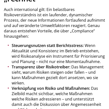
Auch international gilt: Ein belastbares
Risikoverständnis ist ein laufender, dynamischer
Prozess, der neue Informationen fortlaufend aufnimmt
und auf veränderte Umweltfaktoren reagiert. Genau
daraus entstehen Vorteile, die über „Compliance“
hinausgehen:
Steuerungsnutzen statt Berichtsstress:
Wenn
Aktualität und Konsistenz im Betrieb entstehen,
wird Risikoanalyse ein Instrument für Priorisierung
und Planung – nicht nur eine Momentaufnahme.
Transparenz über Risikotreiber:
Das Management
sieht, warum Risiken steigen oder fallen – und
kann Maßnahmen gezielt dort ansetzen, wo sie
wirken.
Verknüpfung von Risiko und Maßnahmen:
Das
Zielbild macht sichtbar, welche Maßnahmen
welche Risiken adressieren – und unterstützt
damit auch die Diskussion über Angemessenheit