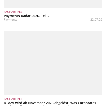
FACHARTIKEL
Payments-Radar 2026, Teil 2
Payments
22.07.26
FACHARTIKEL
DTAZV wird ab November 2026 abgelöst: Was Corporates