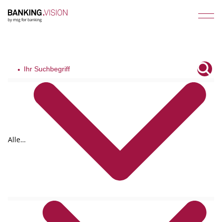
Alle
Tags