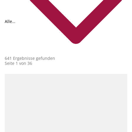
Alle
Collections
641 Ergebnisse gefunden
Seite 1 von 36