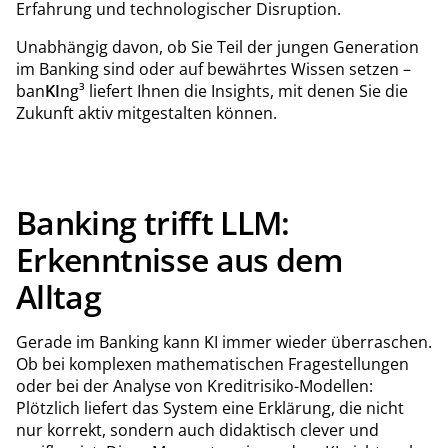
Erfahrung und technologischer Disruption.
Unabhängig davon, ob Sie Teil der jungen Generation
im Banking sind oder auf bewährtes Wissen setzen –
ban
KI
ng³ liefert Ihnen die Insights, mit denen Sie die
Zukunft aktiv mitgestalten können.
Banking trifft LLM:
Erkenntnisse aus dem
Alltag
Gerade im Banking kann KI immer wieder überraschen.
Ob bei komplexen mathematischen Fragestellungen
oder bei der Analyse von Kreditrisiko-Modellen:
Plötzlich liefert das System eine Erklärung, die nicht
nur korrekt, sondern auch didaktisch clever und