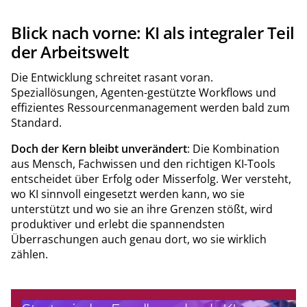
Blick nach vorne: KI als integraler Teil
der Arbeitswelt
Die Entwicklung schreitet rasant voran.
Speziallösungen, Agenten-gestützte Workflows und
effizientes Ressourcenmanagement werden bald zum
Standard.
Doch der Kern bleibt unverändert
: Die Kombination
aus Mensch, Fachwissen und den richtigen KI-Tools
entscheidet über Erfolg oder Misserfolg. Wer versteht,
wo KI sinnvoll eingesetzt werden kann, wo sie
unterstützt und wo sie an ihre Grenzen stößt, wird
produktiver und erlebt die spannendsten
Überraschungen auch genau dort, wo sie wirklich
zählen.