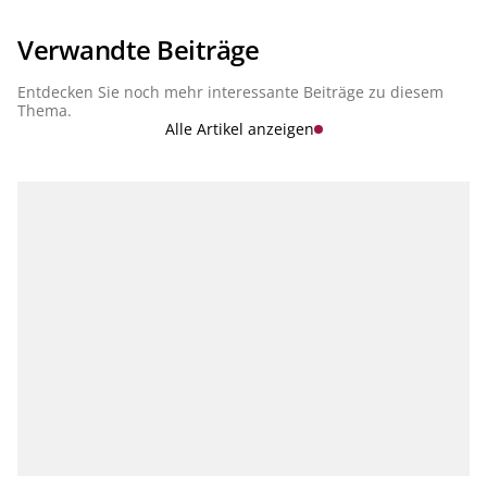
Verwandte Beiträge
Entdecken Sie noch mehr interessante Beiträge zu diesem
Thema.
Alle Artikel anzeigen