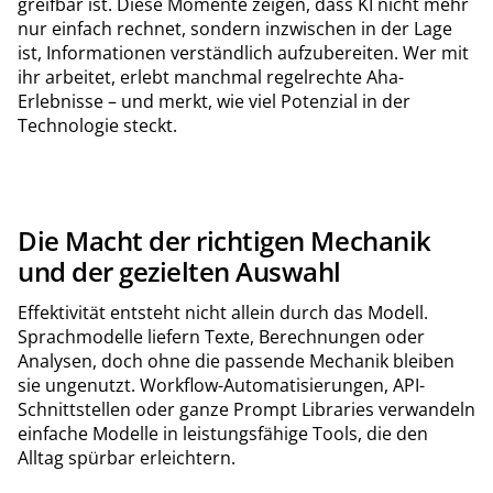
greifbar ist. Diese Momente zeigen, dass KI nicht mehr
nur einfach rechnet, sondern inzwischen in der Lage
ist, Informationen verständlich aufzubereiten. Wer mit
ihr arbeitet, erlebt manchmal regelrechte Aha-
Erlebnisse – und merkt, wie viel Potenzial in der
Technologie steckt.
Die Macht der richtigen Mechanik
und der gezielten Auswahl
Effektivität entsteht nicht allein durch das Modell.
Sprachmodelle liefern Texte, Berechnungen oder
Analysen, doch ohne die passende Mechanik bleiben
sie ungenutzt. Workflow-Automatisierungen, API-
Schnittstellen oder ganze Prompt Libraries verwandeln
einfache Modelle in leistungsfähige Tools, die den
Alltag spürbar erleichtern.