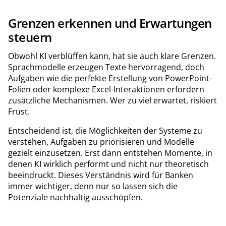
Grenzen erkennen und Erwartungen
steuern
Obwohl KI verblüffen kann, hat sie auch klare Grenzen.
Sprachmodelle erzeugen Texte hervorragend, doch
Aufgaben wie die perfekte Erstellung von PowerPoint-
Folien oder komplexe Excel-Interaktionen erfordern
zusätzliche Mechanismen. Wer zu viel erwartet, riskiert
Frust.
Entscheidend ist, die Möglichkeiten der Systeme zu
verstehen, Aufgaben zu priorisieren und Modelle
gezielt einzusetzen. Erst dann entstehen Momente, in
denen KI wirklich performt und nicht nur theoretisch
beeindruckt. Dieses Verständnis wird für Banken
immer wichtiger, denn nur so lassen sich die
Potenziale nachhaltig ausschöpfen.