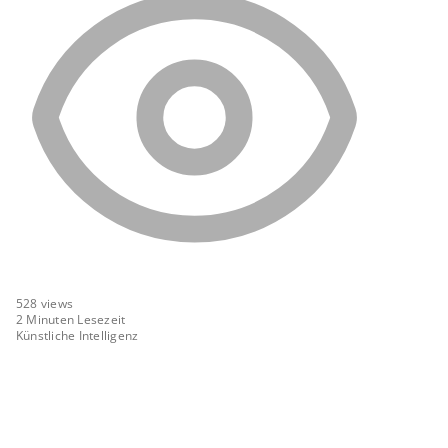
528
views
2 Minuten Lesezeit
Künstliche Intelligenz