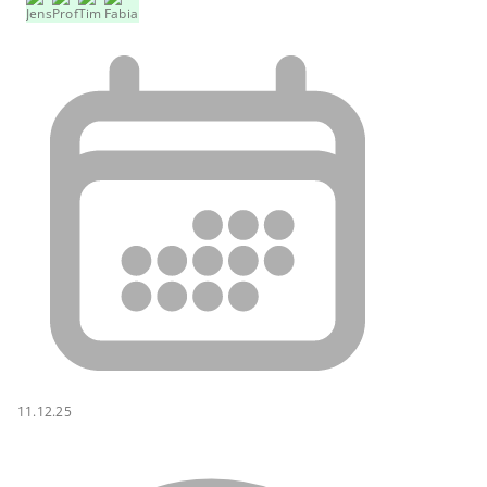
11.12.25