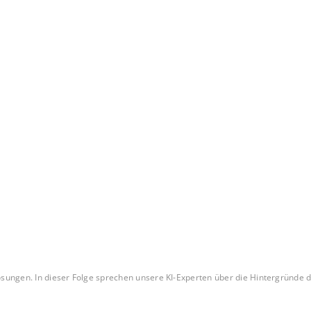
 Lösungen. In dieser Folge sprechen unsere KI-Experten über die Hintergründ