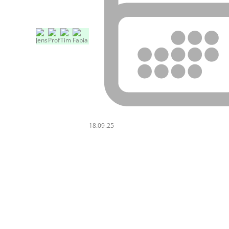
18.09.25