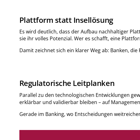
Plattform statt Insellösung
Es wird deutlich, dass der Aufbau nachhaltiger Pla
sie ihr volles Potenzial. Wer es schafft, eine Pla
Damit zeichnet sich ein klarer Weg ab: Banken, die 
Regulatorische Leitplanken
Parallel zu den technologischen Entwicklungen gew
erklärbar und validierbar bleiben – auf Management
Gerade im Banking, wo Entscheidungen weitreiche