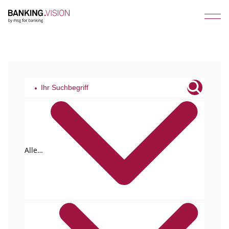
Alle
Tags