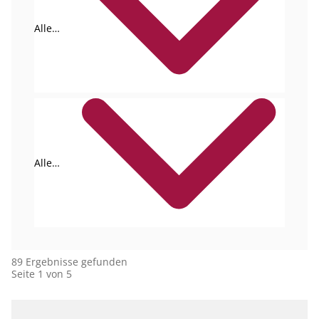
Alle
Formate
Alle
Autoren
89 Ergebnisse gefunden
Seite 1 von 5