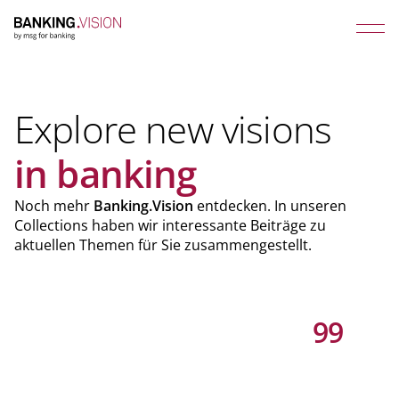
Explore new visions
in banking
Noch mehr
Banking.Vision
entdecken. In unseren
Collections haben wir interessante Beiträge zu
aktuellen Themen für Sie zusammengestellt.
99