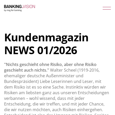
Kundenmagazin
NEWS 01/2026
"Nichts geschieht ohne Risiko, aber ohne Risiko
geschieht auch nichts."
Walter Scheel (1919-2016,
ehemaliger deutsche Außenminister und
Bundespräsident) Liebe Leserinnen und Leser, mit
dem Risiko ist es so eine Sache. Instinktiv würden wir
Risiken am liebsten ganz aus unseren Entscheidungen
verbannen – wohl wissend, dass mit jeder
Entscheidung, die wir treffen, und mit jeder Chance,
die wir nutzen möchten, auch Risiken einhergehen.