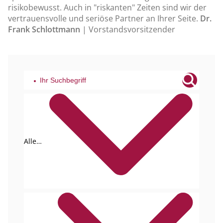
risikobewusst. Auch in "riskanten" Zeiten sind wir der
vertrauensvolle und seriöse Partner an Ihrer Seite.
Dr.
Frank Schlottmann
| Vorstandsvorsitzender
Alle
Tags