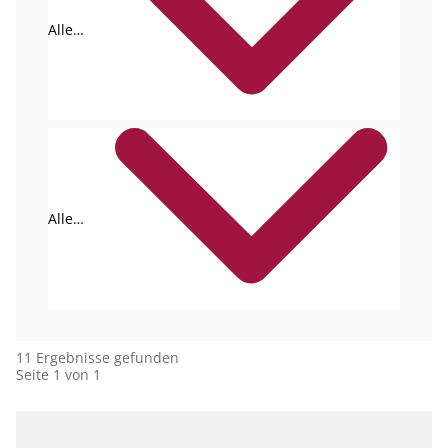
Alle
Formate
Alle
Autoren
11 Ergebnisse gefunden
Seite 1 von 1