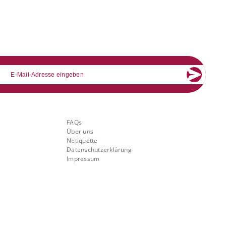
mail
Über Banking.Vision
FAQs
Über uns
Netiquette
Datenschutzerklärung
Impressum