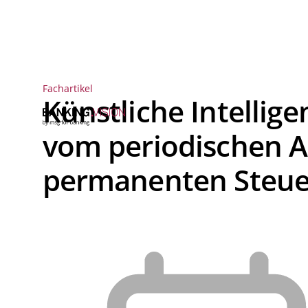
Fachartikel
Künstliche Intellige
vom periodischen A
permanenten Steue