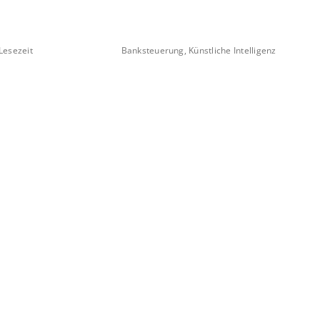
Lesezeit
Banksteuerung, Künstliche Intelligenz