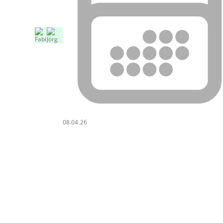
08.04.26