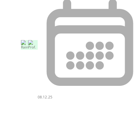
08.12.25