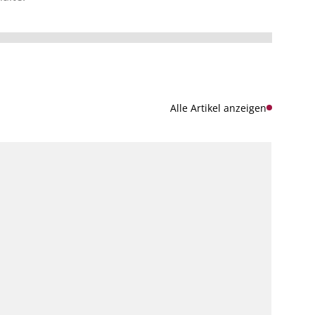
Alle Artikel anzeigen