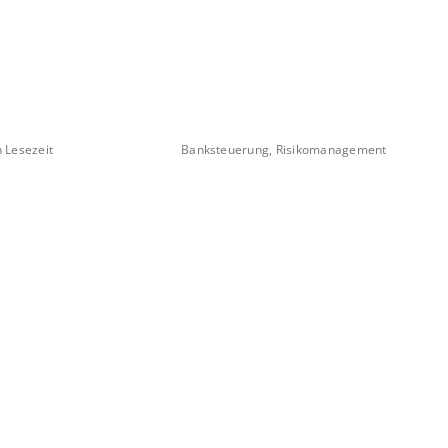
 Lesezeit
Banksteuerung, Risikomanagement