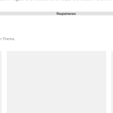
Registrieren
em Thema.