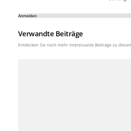
Anmelden
Verwandte Beiträge
Entdecken Sie noch mehr interessante Beiträge zu dies